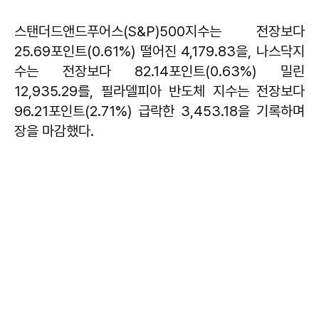
스탠더드앤드푸어스(S&P)500지수는 전장보다
25.69포인트(0.61%) 떨어진 4,179.83을, 나스닥지
수는 전장보다 82.14포인트(0.63%) 밀린
12,935.29를, 필라델피아 반도체 지수는 전장보다
96.21포인트(2.71%) 급락한 3,453.18을 기록하며
장을 마감했다.