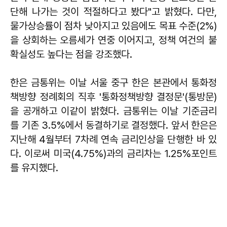
단해 나가는 것이 적절하다고 봤다"고 밝혔다. 다만,
물가상승률이 점차 낮아지고 있음에도 목표 수준(2%)
을 상회하는 오름세가 연중 이어지고, 정책 여건의 불
확실성도 높다는 점을 강조했다.
한은 금통위는 이날 서울 중구 한은 본관에서 통화정
책방향 정례회의 직후 '통화정책방향 결정문'(통방문)
을 공개하고 이같이 밝혔다. 금통위는 이날 기준금리
를 기존 3.5%에서 동결하기로 결정했다. 앞서 한은은
지난해 4월부터 7차례 연속 금리인상을 단행한 바 있
다. 이로써 미국(4.75%)과의 금리차는 1.25%포인트
를 유지했다.