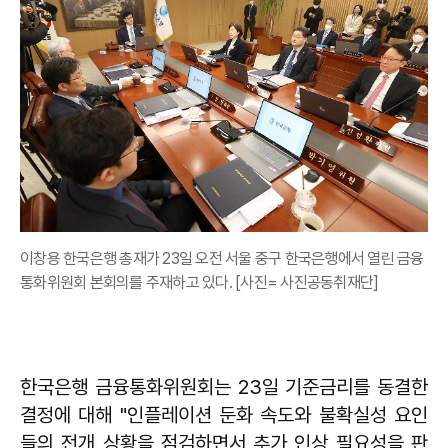
이창용 한국은행 총재가 23일 오전 서울 중구 한국은행에서 열린 금융
통화위원회 본회의를 주재하고 있다. [사진= 사진공동취재단]
한국은행 금융통화위원회는 23일 기준금리를 동결한
결정에 대해 "인플레이션 둔화 속도와 불확실성 요인
들의 전개 상황을 점검하면서 추가 인상 필요성을 판