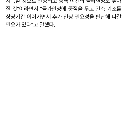
지속할 것으로 전망되고 정책 여건의 불확실성도 높아
질 것"이라면서 "물가안정에 중점을 두고 긴축 기조를
상당기간 이어가면서 추가 인상 필요성을 판단해 나갈
필요가 있다"고 말했다.