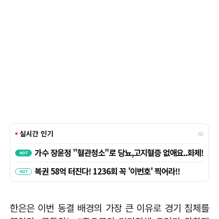
한은은 이번 동결 배경의 가장 큰 이유로 경기 침체를