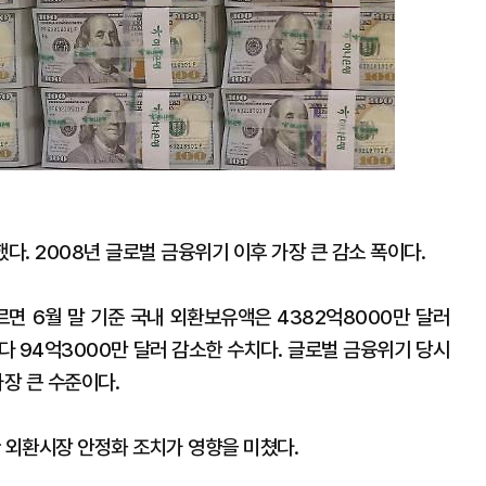
다. 2008년 글로벌 금융위기 이후 가장 큰 감소 폭이다.
면 6월 말 기준 국내 외환보유액은 4382억8000만 달러
보다 94억3000만 달러 감소한 수치다. 글로벌 금융위기 당시
 가장 큰 수준이다.
 외환시장 안정화 조치가 영향을 미쳤다.