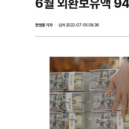
6월 외환보유액 9
한영훈 기자
입력 2022-07-05 08:36