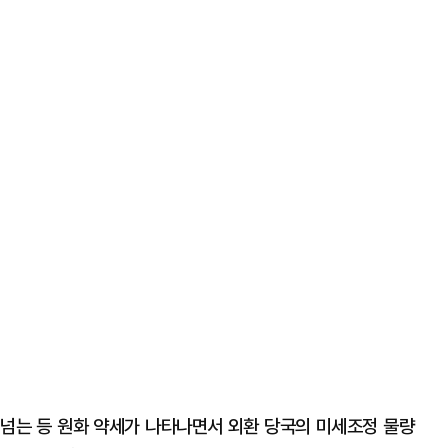
을 넘는 등 원화 약세가 나타나면서 외환 당국의 미세조정 물량