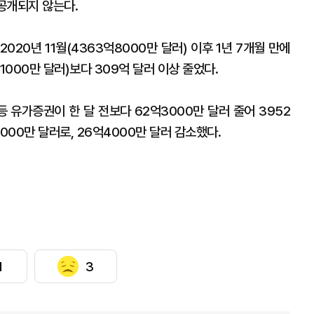
 공개되지 않는다.
020년 11월(4363억8000만 달러) 이후 1년 7개월 만에
1000만 달러)보다 309억 달러 이상 줄었다.
 유가증권이 한 달 전보다 62억3000만 달러 줄어 3952
000만 달러로, 26억4000만 달러 감소했다.
1
3