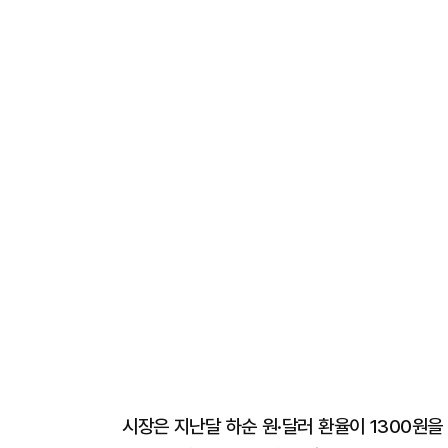
시장은 지난달 하순 원·달러 환율이 1300원