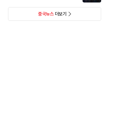
중국뉴스
더보기