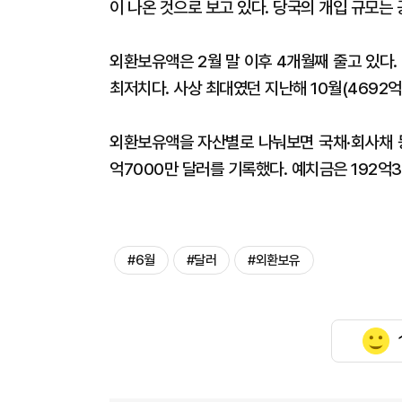
이 나온 것으로 보고 있다. 당국의 개입 규모는
외환보유액은 2월 말 이후 4개월째 줄고 있다. 2
최저치다. 사상 최대였던 지난해 10월(4692억
외환보유액을 자산별로 나눠보면 국채·회사채 등
억7000만 달러를 기록했다. 예치금은 192억3
#6월
#달러
#외환보유