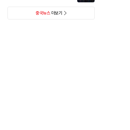
중국뉴스
더보기