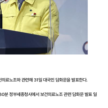
의료노조와 관련해 31일 대국민 담화문을 발표한다.
시30분 정부세종청사에서 보건의료노조 관련 담화문 발표 일