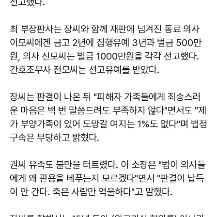
선고했다.
최 부장판사는 장씨와 함께 재판에 넘겨진 동료 의사
이모씨에겐 금고 2년에 집행유예 3년과 벌금 500만
원, 의사 신모씨는 벌금 1000만원을 각각 선고했다.
간호조무사 전모씨는 선고유예를 받았다.
장씨는 판결이 나온 뒤 "피해자 가족들에게 죄송스러
운 마음은 백 번 말씀드려도 부족하지 않다"면서도 "제
가 부양가족이 있어 도망갈 여지는 1%도 없다"며 법정
구속은 부당하고 밝혔다.
권씨 유족도 불만을 터트렸다. 이 소장은 "법이 의사들
에게 왜 관용을 베푸는지 모르겠다"면서 "판결이 납득
이 안 간다. 죽은 사람만 억울하다"고 말했다.