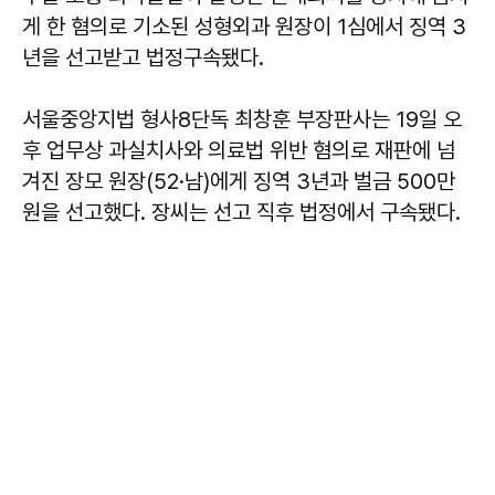
게 한 혐의로 기소된 성형외과 원장이 1심에서 징역 3
년을 선고받고 법정구속됐다.
서울중앙지법 형사8단독 최창훈 부장판사는 19일 오
후 업무상 과실치사와 의료법 위반 혐의로 재판에 넘
겨진 장모 원장(52·남)에게 징역 3년과 벌금 500만
원을 선고했다. 장씨는 선고 직후 법정에서 구속됐다.