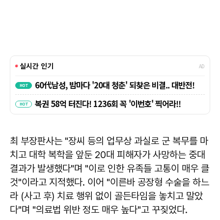
최 부장판사는 "장씨 등의 업무상 과실로 군 복무를 마
치고 대학 복학을 앞둔 20대 피해자가 사망하는 중대
결과가 발생했다"며 "이로 인한 유족들 고통이 매우 클
것"이라고 지적했다. 이어 "이른바 공장형 수술을 하느
라 (사고 후) 치료 행위 없이 골든타임을 놓치고 말았
다"며 "의료법 위반 정도 매우 높다"고 꾸짖었다.