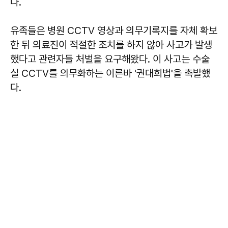
다.
유족들은 병원 CCTV 영상과 의무기록지를 자체 확보
한 뒤 의료진이 적절한 조치를 하지 않아 사고가 발생
했다고 관련자들 처벌을 요구해왔다. 이 사고는 수술
실 CCTV를 의무화하는 이른바 '권대희법'을 촉발했
다.