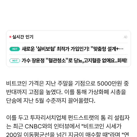
비트코인 가격은 지난 주말을 기점으로 5000만원 중
반대까지 고점을 높였다. 이를 통해 가상화폐 시총을
단숨에 지난 5월 수준까지 끌어올렸다.
이를 두고 투자리서치업체 펀드스트랫의 톰 리 설립자
는 최근 CNBC와의 인터뷰에서 "비트코인 시세가
200일 이동평균선을 넘긴 지금이 매수할 때"라며 "연