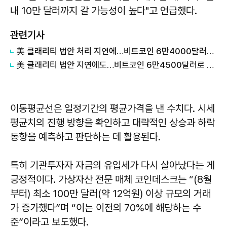
내 10만 달러까지 갈 가능성이 높다"고 언급했다.
관련기사
美 클래리티 법안 처리 지연에…비트코인 6만4000달러대 횡보
美 클래리티 법안 지연에도…비트코인 6만4500달러로 상승
이동평균선은 일정기간의 평균가격을 낸 수치다. 시세
평균치의 진행 방향을 확인하고 대략적인 상승과 하락
동향을 예측하고 판단하는 데 활용된다.
특히 기관투자자 자금의 유입세가 다시 살아났다는 게
긍정적이다. 가상자산 전문 매체 코인데스크는 “(8월
부터) 최소 100만 달러(약 12억원) 이상 규모의 거래
가 증가했다”며 “이는 이전의 70%에 해당하는 수
준”이라고 보도했다.