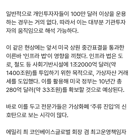
일반적으로 개인투자자들이 100만 달러 이상을 운용
하는 경우는 거의 없다. 따라서 이는 대부분 기관투자
자의 움직임으로 해석 가능하다.
이 같은 현상에는 앞서 미국 상원 중간표결을 통과한
이른바 '인프라 법'이 영향을 끼쳤다. 인프라 법은 도
로, 철도 등 사회기반시설에 1조2000억 달러(약
1400조원)를 투입하기 위한 목적으로, 가상자산 거래
세를 도입했다. 이를 활용해 미국 정부는 10년간 총
280억 달러(약 33조원)를 확보할 것으로 예상된다.
바로 이를 두고 전문가들은 가상화폐 ‘주류 진입’의 신
호탄으로 보는 시각이 많다.
에밀리 최 코인베이스글로벌 회장 겸 최고운영책임자