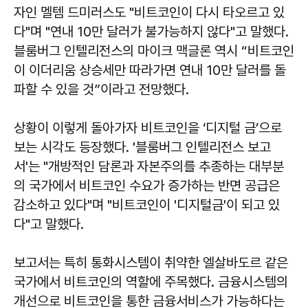
자인 멜템 드미러스도 "비트코인이 다시 타오르고 있
다"며 "연내 10만 달러가 불가능하지 않다"고 말했다.
블룸버그 인텔리전스의 마이크 맥글론 역시 “비트코인
이 이더리움 상승세만 따라가면 연내 10만 달러를 돌
파할 수 있을 것”이라고 전망했다.
상황이 이렇게 돌아가자 비트코인을 ‘디지털 금’으로
보는 시각도 등장했다. '블룸버그 인텔리전스 보고
서'는 "개방적인 담론과 자본주의를 추종하는 대부분
의 국가에서 비트코인 수요가 증가하는 반면 공급은
감소하고 있다"며 "비트코인이 '디지털금'이 되고 있
다"고 말했다.
보고서는 특히 통화시스템이 취약한 엘살바도르 같은
국가에서 비트코인의 역할에 주목했다. 금융시스템의
개선으로 비트코인을 통한 금융서비스가 가능하다는