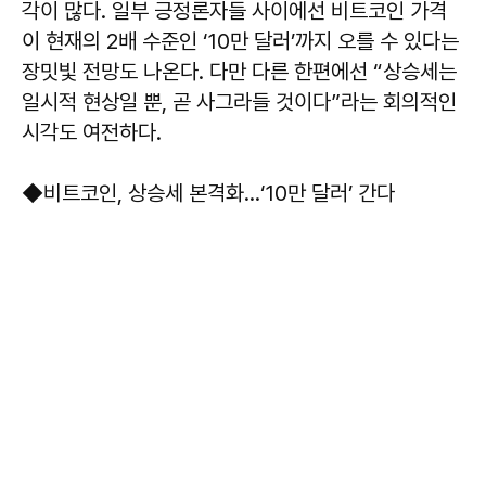
각이 많다. 일부 긍정론자들 사이에선 비트코인 가격
이 현재의 2배 수준인 ‘10만 달러’까지 오를 수 있다는
장밋빛 전망도 나온다. 다만 다른 한편에선 “상승세는
일시적 현상일 뿐, 곧 사그라들 것이다”라는 회의적인
시각도 여전하다.
◆비트코인, 상승세 본격화…‘10만 달러’ 간다