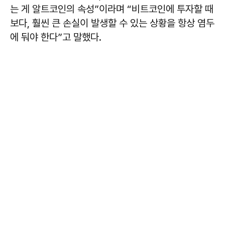
는 게 알트코인의 속성”이라며 “비트코인에 투자할 때
보다, 훨씬 큰 손실이 발생할 수 있는 상황을 항상 염두
에 둬야 한다”고 말했다.