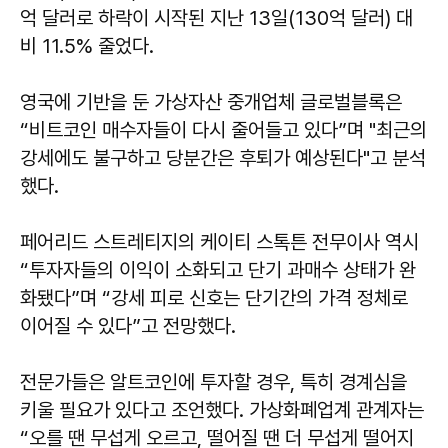
억 달러로 하락이 시작된 지난 13일(130억 달러) 대
비 11.5% 줄었다.
영국에 기반을 둔 가상자산 중개업체 글로벌블록은
“비트코인 매수자들이 다시 줄어들고 있다”며 "최근의
강세에도 불구하고 당분간은 후퇴가 예상된다"고 분석
했다.
페어리드 스트레티지의 케이티 스톡튼 전무이사 역시
“투자자들의 이익이 소화되고 단기 과매수 상태가 완
화됐다”며 “강세 피로 신호는 단기간의 가격 정체로
이어질 수 있다”고 전망했다.
전문가들은 알트코인에 투자할 경우, 특히 경계심을
키울 필요가 있다고 조언했다. 가상화폐업계 관계자는
“오를 땐 무섭게 오르고, 떨어질 땐 더 무섭게 떨어지