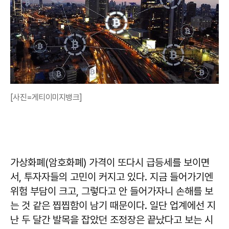
[사진=게티이미지뱅크]
가상화폐(암호화폐) 가격이 또다시 급등세를 보이면
서, 투자자들의 고민이 커지고 있다. 지금 들어가기엔
위험 부담이 크고, 그렇다고 안 들어가자니 손해를 보
는 것 같은 찝찝함이 남기 때문이다. 일단 업계에선 지
난 두 달간 발목을 잡았던 조정장은 끝났다고 보는 시