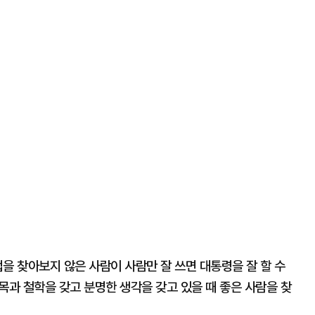
을 찾아보지 않은 사람이 사람만 잘 쓰면 대통령을 잘 할 수
목과 철학을 갖고 분명한 생각을 갖고 있을 때 좋은 사람을 찾