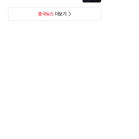
중국뉴스
더보기