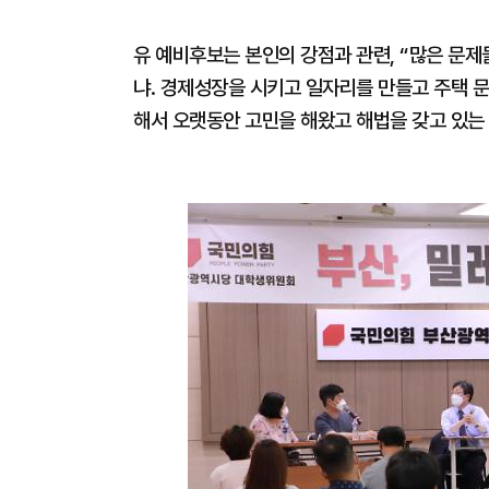
유 예비후보는 본인의 강점과 관련, “많은 문
냐. 경제성장을 시키고 일자리를 만들고 주택 문
해서 오랫동안 고민을 해왔고 해법을 갖고 있는