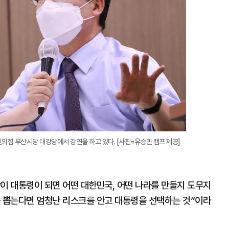
의힘 부산시당 대강당에서 강연을 하고 있다. [사진=유승민 캠프 제공]
이 대통령이 되면 어떤 대한민국, 어떤 나라를 만들지 도무지
를 뽑는다면 엄청난 리스크를 안고 대통령을 선택하는 것”이라