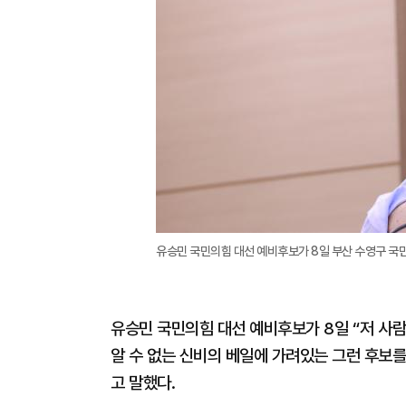
유승민 국민의힘 대선 예비후보가 8일 부산 수영구 국민
유승민 국민의힘 대선 예비후보가 8일 “저 사람
알 수 없는 신비의 베일에 가려있는 그런 후보
고 말했다.