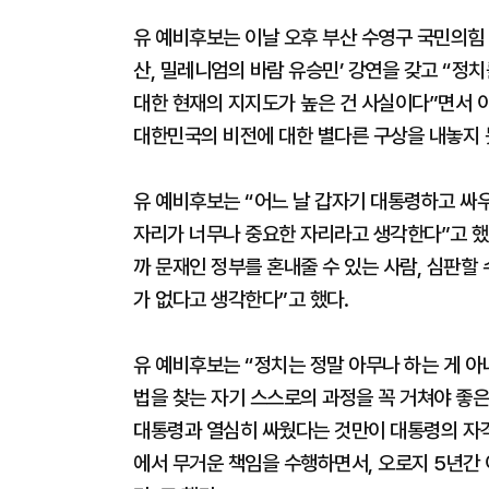
유 예비후보는 이날 오후 부산 수영구 국민의힘
산, 밀레니엄의 바람 유승민’ 강연을 갖고 “정
대한 현재의 지지도가 높은 건 사실이다”면서 이
대한민국의 비전에 대한 별다른 구상을 내놓지 
유 예비후보는 “어느 날 갑자기 대통령하고 싸우
자리가 너무나 중요한 자리라고 생각한다”고 했다
까 문재인 정부를 혼내줄 수 있는 사람, 심판할
가 없다고 생각한다”고 했다.
유 예비후보는 “정치는 정말 아무나 하는 게 아
법을 찾는 자기 스스로의 과정을 꼭 거쳐야 좋은
대통령과 열심히 싸웠다는 것만이 대통령의 자
에서 무거운 책임을 수행하면서, 오로지 5년간 