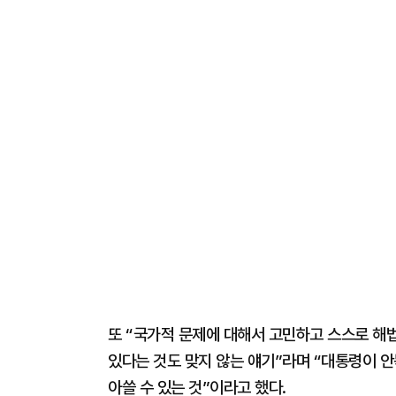
또 “국가적 문제에 대해서 고민하고 스스로 해법
있다는 것도 맞지 않는 얘기”라며 “대통령이 안
아쓸 수 있는 것”이라고 했다.