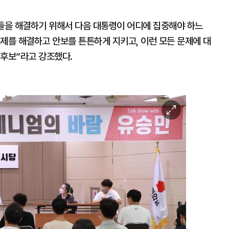
제들을 해결하기 위해서 다음 대통령이 어디에 집중해야 하느
제를 해결하고 안보를 튼튼하게 지키고, 이런 모든 문제에 대
 후보”라고 강조했다.
이
미
지
확
대