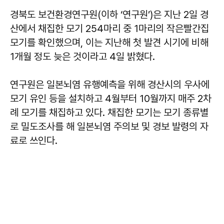
경북도 보건환경연구원(이하 ‘연구원’)은 지난 2일 경
산에서 채집한 모기 254마리 중 1마리의 작은빨간집
모기를 확인했으며, 이는 지난해 첫 발견 시기에 비해
1개월 정도 늦은 것이라고 4일 밝혔다.
연구원은 일본뇌염 유행예측을 위해 경산시의 우사에
모기 유인 등을 설치하고 4월부터 10월까지 매주 2차
례 모기를 채집하고 있다. 채집한 모기는 모기 종류별
로 밀도조사를 해 일본뇌염 주의보 및 경보 발령의 자
료로 쓰인다.