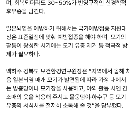
며, 회복되더라도 30~50%가 반영구적인 신경학적
후유증을 남긴다.
일본뇌염을 예방하기 위해서는 국가예방접종 지원대
상은 표준일정에 맞춰 예방접종을 해야 하며, 모기의
활동이 왕성한 시기에는 모기 유충 제거 등 적극적 방
제가 필요하다.
백하주 경북도 보건환경연구원장은 “지역에서 올해 처
음 일본뇌염 매개 모기가 발견됨에 따라 가정 내에서
는 방충망이나 모기장을 사용하고, 야외 활동 시엔 긴
소매의 옷을 착용해 주시고 물웅덩이·하수구 등 모기
유충의 서식처를 철저히 소독해 줄 것”을 당부했다.