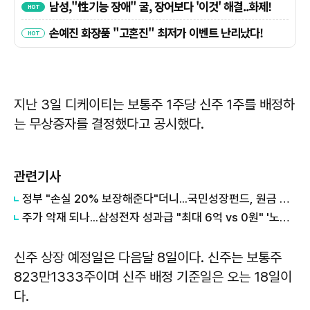
지난 3일 디케이티는 보통주 1주당 신주 1주를 배정하
는 무상증자를 결정했다고 공시했다.
관련기사
정부 "손실 20% 보장해준다"더니...국민성장펀드, 원금 손실 시작됐다
주가 악재 되나...삼성전자 성과급 "최대 6억 vs 0원" '노노갈등' 터진 이유
신주 상장 예정일은 다음달 8일이다. 신주는 보통주
823만1333주이며 신주 배정 기준일은 오는 18일이
다.