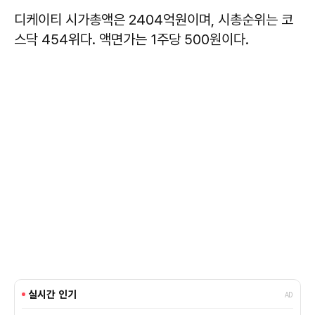
디케이티 시가총액은 2404억원이며, 시총순위는 코
스닥 454위다. 액면가는 1주당 500원이다.