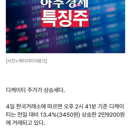
[사진=게티이미지뱅크]
디케이티 주가가 상승세다.
4일 한국거래소에 따르면 오후 2시 41분 기준 디케이
티는 전일 대비 13.4%(3450원) 상승한 2만9200원
에 거래되고 있다.