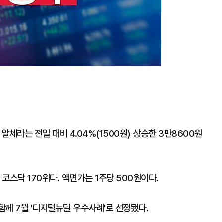
알체라는 전일 대비 4.04%(1500원) 상승한 3만8600원
코스닥 170위다. 액면가는 1주당 500원이다.
께 7월 '디지털뉴딜 우수사례'로 선정됐다.