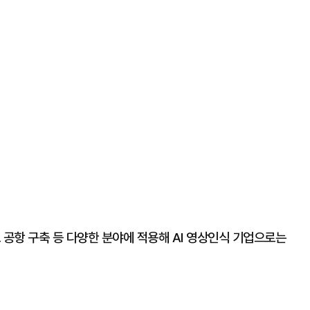
 공항 구축 등 다양한 분야에 적용해 AI 영상인식 기업으로는