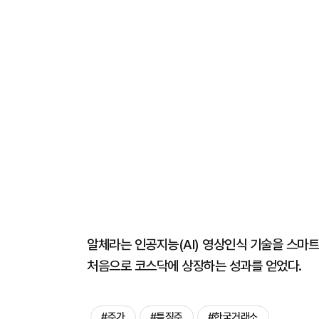
알체라는 인공지능(AI) 영상인식 기술을 스마트
처음으로 코스닥에 상장하는 성과를 얻었다.
#주가
#특징주
#한국거래소