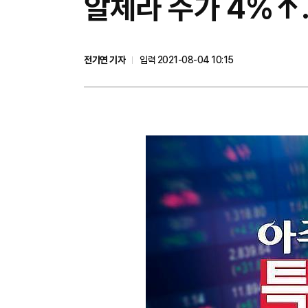
알체라 주가 4%↑.
전기연 기자
입력 2021-08-04 10:15