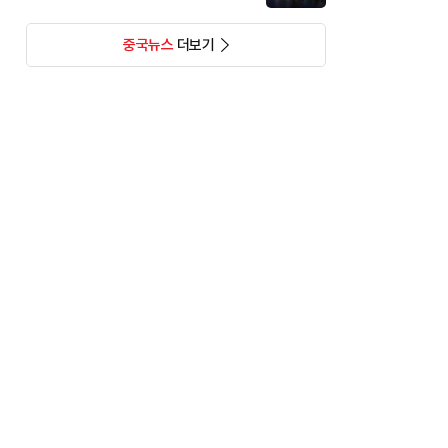
중국뉴스
더보기