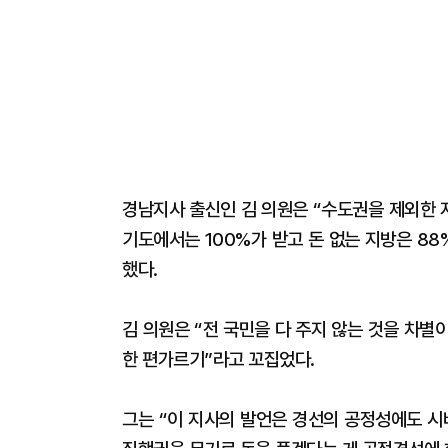
경남지사 출신인 김 의원은 “수도권을 제외한 
기도에서는 100%가 받고 돈 없는 지방은 8
했다.
김 의원은 “전 국민을 다 주지 않는 것을 차별
한 편가르기”라고 꼬집었다.
그는 “이 지사의 발언은 경선의 공정성에도 시