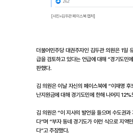
[사진=김두관 페이스북 캡처]
더불어민주당 대권주자인 김두관 의원은 1일 
급을 검토하고 있다는 언급에 대해 “경기도민에
판했다.
김 의원은 이날 자신의 페이스북에 “이재명 후
난지원금에 대해 경기도민에 한해 나머지 12%
김 의원은 “이 지사의 발언을 들으며 수도권과
다”며 “부자 동네 경기도가 이런 식으로 지역
다”고 주장했다.