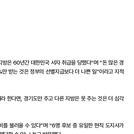
지방은 60년간 대한민국 서자 취급을 당했다”며 “돈 많은 경
8%만 받는 것은 정부의 선별지급보다 더 나쁜 일”이라고 지적
이라 한다면, 경기도만 주고 다른 지방은 못 주는 것은 더 심각
비를 불러올 수 있다”며 “6명 후보 중 유일한 현직 도지사가