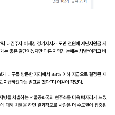
유력 대권주자 이재명 경기지사가 도민 전원에 재난지원금 지
게는 좋은 결단이겠지만 다른 지역민 눈에는 차별”이라고 비
보가 대구를 방문한 자리에서 88% 이하 지급으로 결정된 재
도 지급하겠다는 발표를 했다”며 이같이 적었다.
 지방을 차별하는 서울공화국의 현주소를 더욱 뼈저리게 느꼈
민에 대해 차별을 하면 결과적으로 사람은 더 수도권에 집중된