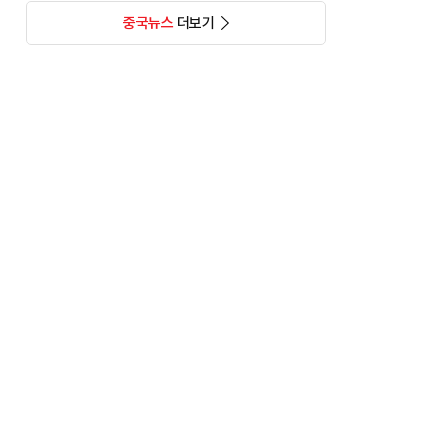
중국뉴스
더보기