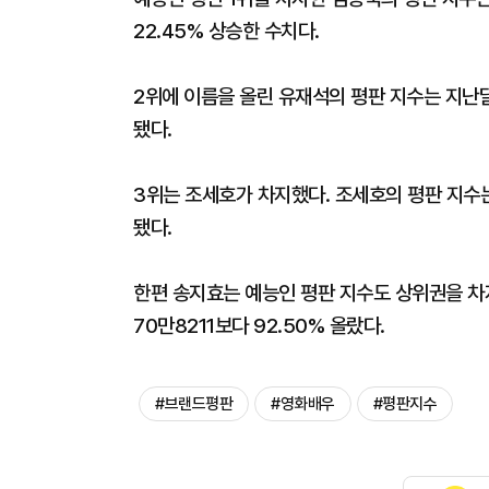
22.45% 상승한 수치다.
2위에 이름을 올린 유재석의 평판 지수는 지난달 
됐다.
3위는 조세호가 차지했다. 조세호의 평판 지수는 
됐다.
한편 송지효는 예능인 평판 지수도 상위권을 차지
70만8211보다 92.50% 올랐다.
#브랜드평판
#영화배우
#평판지수