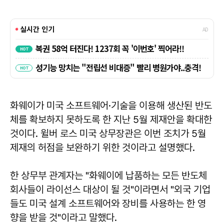
화웨이가 미국 소프트웨어·기술을 이용해 생산된 반도
체를 확보하지 못하도록 한 지난 5월 제재안을 확대한
것이다. 윌버 로스 미국 상무장관은 이번 조치가 5월
제재의 허점을 보완하기 위한 것이라고 설명했다.
한 상무부 관계자는 "화웨이에 납품하는 모든 반도체
회사들이 라이선스 대상이 될 것"이라면서 "외국 기업
들도 미국 설계 소프트웨어와 장비를 사용하는 한 영
향을 받을 것"이라고 말했다.