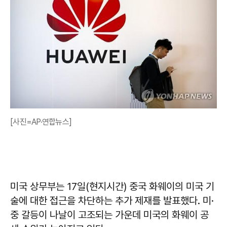
[사진=AP·연합뉴스]
미국 상무부는 17일(현지시간) 중국 화웨이의 미국 기
술에 대한 접근을 차단하는 추가 제재를 발표했다. 미·
중 갈등이 나날이 고조되는 가운데 미국의 화웨이 공