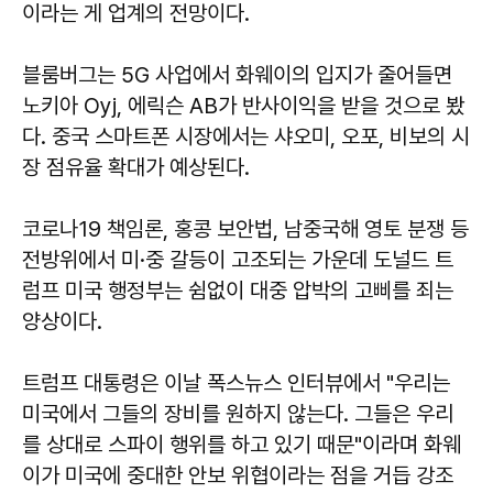
이라는 게 업계의 전망이다.
블룸버그는 5G 사업에서 화웨이의 입지가 줄어들면
노키아 Oyj, 에릭슨 AB가 반사이익을 받을 것으로 봤
다. 중국 스마트폰 시장에서는 샤오미, 오포, 비보의 시
장 점유율 확대가 예상된다.
코로나19 책임론, 홍콩 보안법, 남중국해 영토 분쟁 등
전방위에서 미·중 갈등이 고조되는 가운데 도널드 트
럼프 미국 행정부는 쉼없이 대중 압박의 고삐를 죄는
양상이다.
트럼프 대통령은 이날 폭스뉴스 인터뷰에서 "우리는
미국에서 그들의 장비를 원하지 않는다. 그들은 우리
를 상대로 스파이 행위를 하고 있기 때문"이라며 화웨
이가 미국에 중대한 안보 위협이라는 점을 거듭 강조