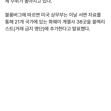
세 수위가 높아지고 있다.
블룸버그에 따르면 미국 상무부는 이날 서면 자료를
통해 21개 국가에 있는 화웨이 계열사 38곳을 블랙리
스트(거래 금지 명단)에 추가한다고 발표했다.