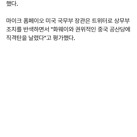
했다.
마이크 폼페이오 미국 국무부 장관은 트위터로 상무부
조치를 반색하면서 "화웨이와 권위적인 중국 공산당에
직격탄을 날렸다"고 평가했다.