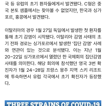
국 등 유럽의 초기 환자들에게서 발견됐다. C형은 중
국 본토 샘플에서는 찾아볼 수 없었지만, 한국과 싱가
포르, 홍콩에서 발견됐다.
이탈리아의 경우 1월 27일 독일에서 발생한 첫 환자를
통해 초기 감염이 시작됐다. 이탈리아 감염 사태의 초
기 전파 경로는 싱가포르에서 발생한 '집단 감염' 사례
와 연관이 있는 것으로 분석됐다. 이는 지난 1월
20~22일 싱가포르에서 열렸던 한 국제회의 집단감염
사태를 의미한다. 해당 회의에 참석했던 영국 3번 확
진자가 1월 24~28일 프랑스 몽주 지역 스키 리조트
에 투숙하면서 유럽 각국에서 초기 확진자가 등장했
다.