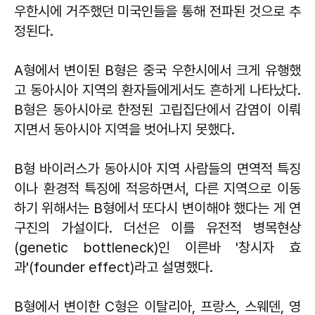
우한시에 거주했던 미국인들을 통해 전파된 것으로 추
정된다.
A형에서 변이된 B형은 중국 우한시에서 크게 유행했
고 동아시아 지역의 환자들에게서도 흔하게 나타났다.
B형은 동아시아로 한정된 고립집단에서 감염이 이뤄
지면서 동아시아 지역을 벗어나지 못했다.
B형 바이러스가 동아시아 지역 사람들의 면역적 특징
이나 환경적 특징에 적응하면서, 다른 지역으로 이동
하기 위해서는 B형에서 또다시 변이해야 했다는 게 연
구진의 가설이다. 더선은 이를 유전적 병목현상
(genetic bottleneck)인 이른바 '창시자 효
과'(founder effect)라고 설명했다.
B형에서 변이한 C형은 이탈리아, 프랑스, 스웨덴, 영