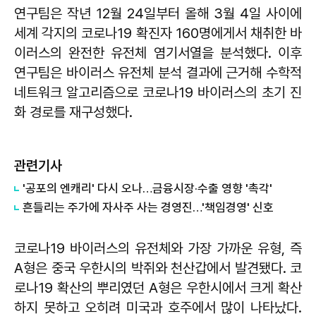
연구팀은 작년 12월 24일부터 올해 3월 4일 사이에
세계 각지의 코로나19 확진자 160명에게서 채취한 바
이러스의 완전한 유전체 염기서열을 분석했다. 이후
연구팀은 바이러스 유전체 분석 결과에 근거해 수학적
네트워크 알고리즘으로 코로나19 바이러스의 초기 진
화 경로를 재구성했다.
관련기사
'공포의 엔캐리' 다시 오나…금융시장·수출 영향 '촉각'
흔들리는 주가에 자사주 사는 경영진…'책임경영' 신호
코로나19 바이러스의 유전체와 가장 가까운 유형, 즉
A형은 중국 우한시의 박쥐와 천산갑에서 발견됐다. 코
로나19 확산의 뿌리였던 A형은 우한시에서 크게 확산
하지 못하고 오히려 미국과 호주에서 많이 나타났다.