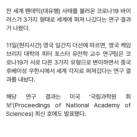
전 세계 팬데믹(대유행) 사태를 불러온 코로나19 바이
러스가 3가지 형태로 세계에 퍼져 나갔다는 연구 결과
가 나왔다.
11일(현지시간) 영국 일간지 더선에 따르면, 영국 케임
브리지 대학의 피터 포스터 유전학 교수 연구팀은 코
로나19가 서로 다른 3가지 유형으로 변이하면서 중국
후베이성 우한시에서 세계 각지로 퍼져갔다는 연구 결
과를 내놨다.
해당 연구 결과는 미국 '국립과학원 회
보'(Proceedings of National Academy of
Sciences) 최신 호에도 발표됐다.