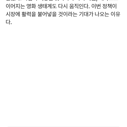
이어지는 영화 생태계도 다시 움직인다. 이번 정책이
시장에 활력을 불어넣을 것이라는 기대가 나오는 이유
다.