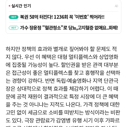
하지만 정책의 효과와 별개로 짚어봐야 할 문제도 적
지 않다. 우선 이 혜택은 대형 멀티플렉스와 상업영화
에 집중될 가능성이 높다. 할인권을 받은 관객 대부분
은 접근성이 좋은 멀티플렉스를 찾고 흥행작을 선택하
는 경향이 강하다. 반면 독립·예술영화나 지역 단관극
장은 상대적으로 정책 효과를 체감하기 어렵다. 이 때
문에 공적 재원이 결과적으로 특정 시장에 더 큰 혜택
을 주는 것 아니냐는 지적도 나온다. 가격 정책에 대한
고민 없이 세금으로 소비를 떠받치는 방식이라는 비판
도 있다. 극장 관람료가 감염병 유행 시기 이후 가파르