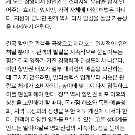
게 오른 상황에서 할인권은 소비자의 부담을 잠시 덜
어주는 효과는 있지만, 가격 자체에 대한 해법은 아니
다. 지원이 끝나면 관객 역시 다시 발길을 돌릴 가능성
을 배제하기 어렵다.
결국 할인은 관객을 극장으로 데려오는 일시적인 유인
책일 뿐이다. 관객의 발길을 지속적으로 붙잡아두는
힘은 결국 영화가 가진 경쟁력과 완성도에서 나온다.
이번 할인권 배포가 일부 대기업의 매출을 보전하는
데 그치지 않으려면, 멀티플렉스 업계부터 치솟은 관
람료 체계가 소비자의 눈높이에 맞는지 다시 점검하고
이를 현실화해야 한다. 정부 역시 할인권 배포 이후의
상황을 고민해야 할 때다. 독과점 해소와 독립·예술영
화, 지역 극장과의 상생을 위한 제도 개선에 나서야 한
다. 관객이 다양한 영화를 만날 수 있는 고른 생태계를
만드는 일이야말로 영화산업의 지속가능성을 높이는