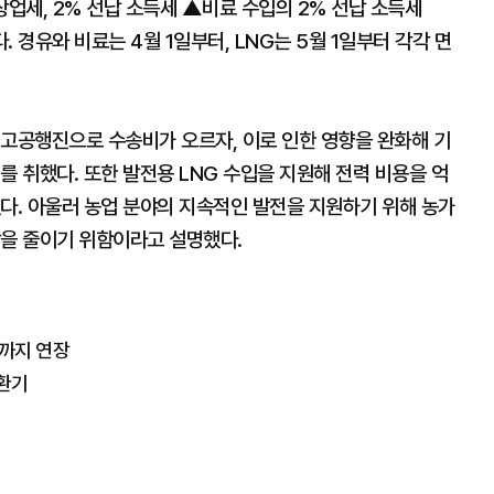
상업세, 2% 선납 소득세 ▲비료 수입의 2% 선납 소득세
. 경유와 비료는 4월 1일부터, LNG는 5월 1일부터 각각 면
 고공행진으로 수송비가 오르자, 이로 인한 영향을 완화해 기
를 취했다. 또한 발전용 LNG 수입을 지원해 전력 비용을 억
다. 아울러 농업 분야의 지속적인 발전을 지원하기 위해 농가
담을 줄이기 위함이라고 설명했다.
말까지 연장
 환기