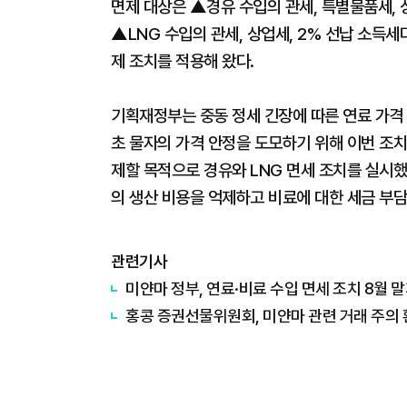
면제 대상은 ▲경유 수입의 관세, 특별물품세, 
▲LNG 수입의 관세, 상업세, 2% 선납 소득세다
제 조치를 적용해 왔다.
기획재정부는 중동 정세 긴장에 따른 연료 가격
초 물자의 가격 안정을 도모하기 위해 이번 조치
제할 목적으로 경유와 LNG 면세 조치를 실시했
의 생산 비용을 억제하고 비료에 대한 세금 부
관련기사
미얀마 정부, 연료·비료 수입 면세 조치 8월 
홍콩 증권선물위원회, 미얀마 관련 거래 주의