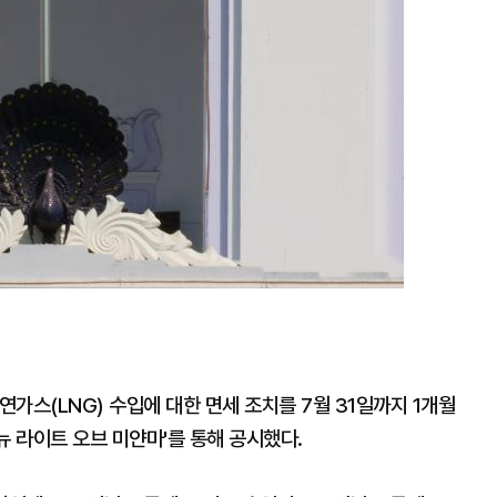
연가스(LNG) 수입에 대한 면세 조치를 7월 31일까지 1개월
뉴 라이트 오브 미얀마'를 통해 공시했다.