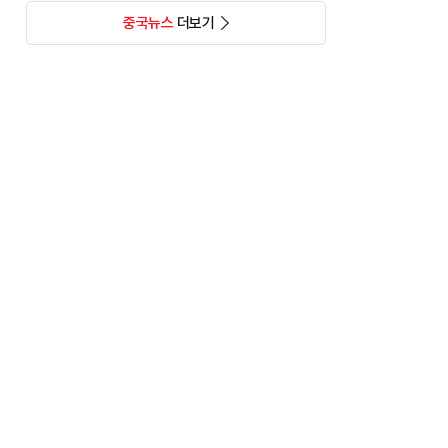
중국뉴스
더보기