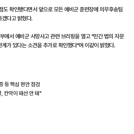
비점도 확인됐다면서 앞으로 모든 예비군 훈련장에 의무후송팀
하겠다고 밝혔다.
부에서 예비군 사망사고 관련 브리핑을 열고 "민간 법의 자문
관계가 있다는 소견을 추가로 확인했다"며 이같이 밝혔다.
증 등 핵심 현안 점검
 칸막이 돼선 안 돼"