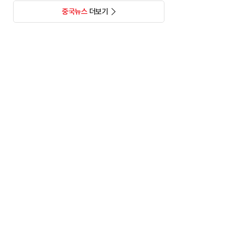
중국뉴스
더보기