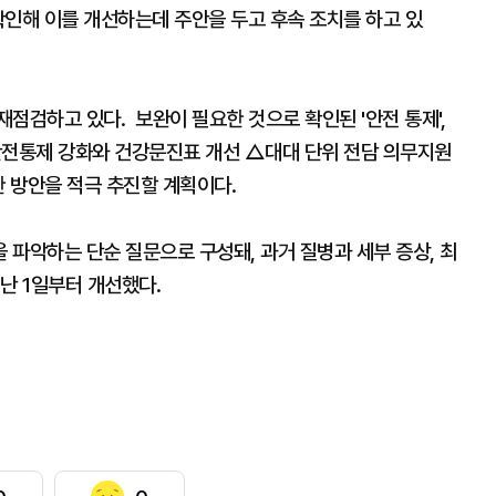
확인해 이를 개선하는데 주안을 두고 후속 조치를 하고 있
점검하고 있다. 보완이 필요한 것으로 확인된 '안전 통제',
안전통제 강화와 건강문진표 개선 △대대 단위 전담 의무지원
한 방안을 적극 추진할 계획이다.
파악하는 단순 질문으로 구성돼, 과거 질병과 세부 증상, 최
난 1일부터 개선했다.