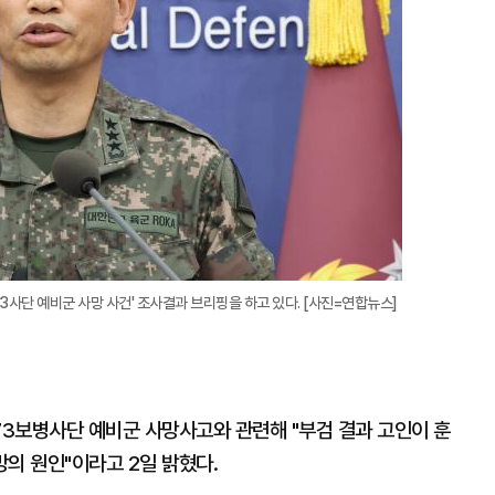
3사단 예비군 사망 사건' 조사결과 브리핑을 하고 있다. [사진=연합뉴스]
3보병사단 예비군 사망사고와 관련해 "부검 결과 고인이 훈
망의 원인"이라고 2일 밝혔다.