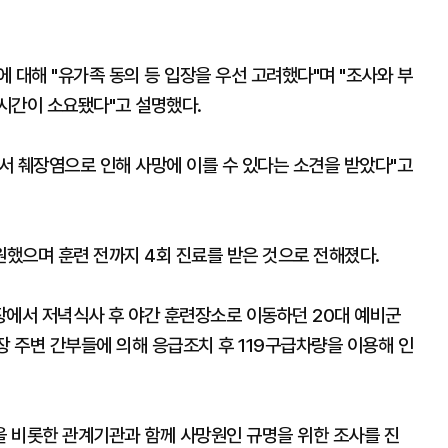
 대해 "유가족 동의 등 입장을 우선 고려했다"며 "조사와 부
시간이 소요됐다"고 설명했다.
서 췌장염으로 인해 사망에 이를 수 있다는 소견을 받았다"고
원했으며 훈련 전까지 4회 진료를 받은 것으로 전해졌다.
련장에서 저녁식사 후 야간 훈련장소로 이동하던 20대 예비군
장 주변 간부들에 의해 응급조치 후 119구급차량을 이용해 인
을 비롯한 관계기관과 함께 사망원인 규명을 위한 조사를 진