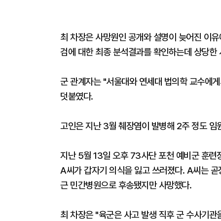
최 차장은 사망원인 공개와 설명이 늦어진 이유에
검에 대한 최종 분석결과를 확인하는데 상당한 
군 관계자는 "서울대와 연세대 법의학 교수에게
덧붙였다.
고인은 지난 3월 췌장염이 발병해 2주 정도 임
지난 5월 13일 오후 73사단 포천 예비군 훈
A씨가 갑자기 의식을 잃고 쓰러졌다. A씨는 곧
근 민간병원으로 후송됐지만 사망했다.
최 차장은 "육군은 사고 발생 직후 군 수사기관