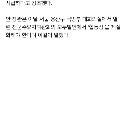
시급하다고 강조했다.
안 장관은 이날 서울 용산구 국방부 대회의실에서 열
린 전군주요지휘관회의 모두발언에서 '합동성'을 체질
화해야 한다며 이같이 말했다.