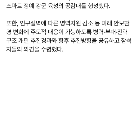
스마트 정예 강군 육성의 공감대를 형성했다.
또한, 인구절벽에 따른 병역자원 감소 등 미래 안보환
경 변화에 주도적 대응이 가능하도록 병력·부대·전력
구조 개편 추진경과와 향후 추진방향을 공유하고 참석
자들의 의견을 수렴했다.