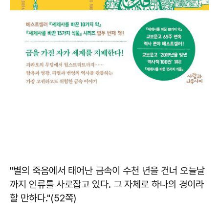
"별의 죽음에서 태어난 금속이 수천 년을 건너 오늘날
까지 인류를 사로잡고 있다. 그 자체로 하나의 경이라
할 만하다."(52쪽)