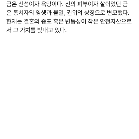
금은 신성이자 욕망이다. 신의 피부이자 살이었던 금
은 통치자의 영생과 불멸, 권위의 상징으로 변모했다.
현재는 결혼의 증표 혹은 변동성이 작은 안전자산으로
서 그 가치를 빛내고 있다.