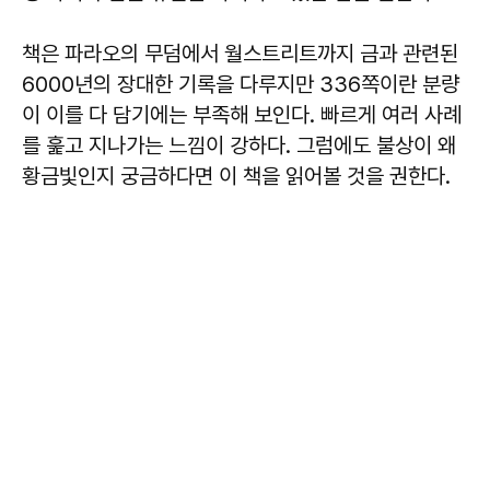
책은 파라오의 무덤에서 월스트리트까지 금과 관련된
6000년의 장대한 기록을 다루지만 336쪽이란 분량
이 이를 다 담기에는 부족해 보인다. 빠르게 여러 사례
를 훑고 지나가는 느낌이 강하다. 그럼에도 불상이 왜
황금빛인지 궁금하다면 이 책을 읽어볼 것을 권한다.