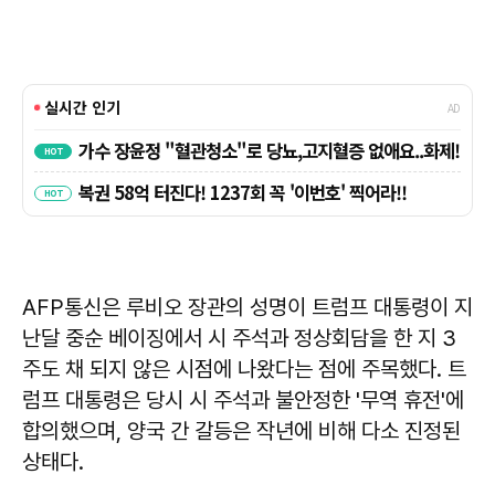
AFP통신은 루비오 장관의 성명이 트럼프 대통령이 지
난달 중순 베이징에서 시 주석과 정상회담을 한 지 3
주도 채 되지 않은 시점에 나왔다는 점에 주목했다. 트
럼프 대통령은 당시 시 주석과 불안정한 '무역 휴전'에
합의했으며, 양국 간 갈등은 작년에 비해 다소 진정된
상태다.