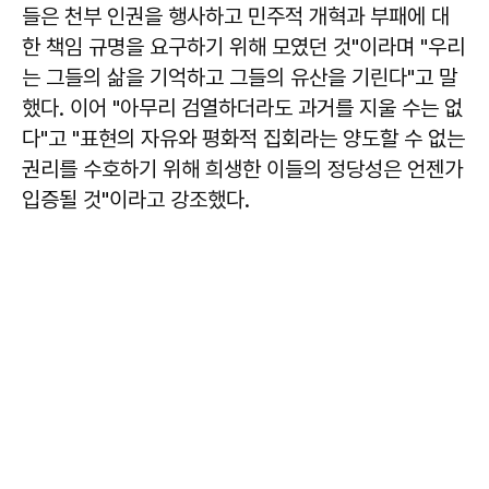
들은 천부 인권을 행사하고 민주적 개혁과 부패에 대
한 책임 규명을 요구하기 위해 모였던 것"이라며 "우리
는 그들의 삶을 기억하고 그들의 유산을 기린다"고 말
했다. 이어 "아무리 검열하더라도 과거를 지울 수는 없
다"고 "표현의 자유와 평화적 집회라는 양도할 수 없는
권리를 수호하기 위해 희생한 이들의 정당성은 언젠가
입증될 것"이라고 강조했다.