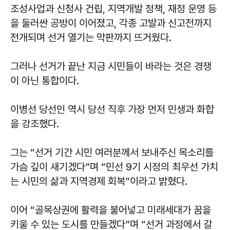
조성사업과 신청사 건립, 지역개발 정책, 재정 운영 등
을 둘러싼 공방이 이어졌고, 각종 고발과 신고전까지
전개되며 선거 열기는 막판까지 뜨거웠다.
그러나 선거가 끝난 지금 시민들이 바라는 것은 경쟁
이 아닌 통합이다.
이병선
당선인 역시 당선 직후 가장 먼저 민생과 화합
을 강조했다.
그는 “선거 기간 시민 여러분께서 보내주신 목소리를
가슴 깊이 새기겠다”며 “민선 9기 시정의 최우선 가치
는 시민의 삶과 지역경제 회복”이라고 밝혔다.
이어 “골목상권에 활력을 불어넣고 미래세대가 꿈을
키울 수 있는 도시를 만들겠다”며 “선거 과정에서 갈