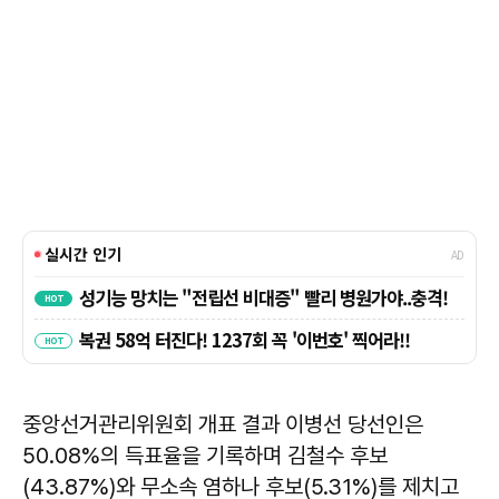
중앙선거관리위원회 개표 결과 이병선 당선인은
50.08%의 득표율을 기록하며 김철수 후보
(43.87%)와 무소속 염하나 후보(5.31%)를 제치고