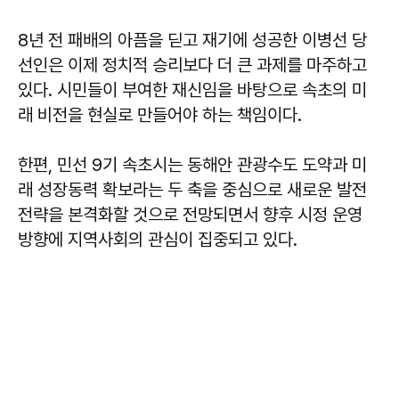
8년 전 패배의 아픔을 딛고 재기에 성공한 이병선 당
선인은 이제 정치적 승리보다 더 큰 과제를 마주하고
있다. 시민들이 부여한 재신임을 바탕으로 속초의 미
래 비전을 현실로 만들어야 하는 책임이다.
한편, 민선 9기 속초시는 동해안 관광수도 도약과 미
래 성장동력 확보라는 두 축을 중심으로 새로운 발전
전략을 본격화할 것으로 전망되면서 향후 시정 운영
방향에 지역사회의 관심이 집중되고 있다.