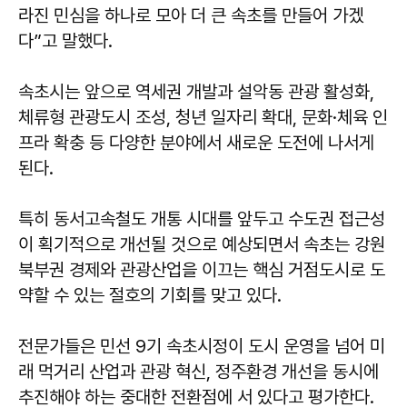
라진 민심을 하나로 모아 더 큰 속초를 만들어 가겠
다”고 말했다.
속초시는 앞으로 역세권 개발과 설악동 관광 활성화,
체류형 관광도시 조성, 청년 일자리 확대, 문화·체육 인
프라 확충 등 다양한 분야에서 새로운 도전에 나서게
된다.
특히 동서고속철도 개통 시대를 앞두고 수도권 접근성
이 획기적으로 개선될 것으로 예상되면서 속초는 강원
북부권 경제와 관광산업을 이끄는 핵심 거점도시로 도
약할 수 있는 절호의 기회를 맞고 있다.
전문가들은 민선 9기 속초시정이 도시 운영을 넘어 미
래 먹거리 산업과 관광 혁신, 정주환경 개선을 동시에
추진해야 하는 중대한 전환점에 서 있다고 평가한다.