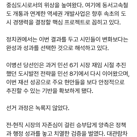
중심도시로서의 위상을 높여왔다. 여기에 동서고속철
도 개통과 연계한 역세권 개발사업은 향후 속초의 도
시 경쟁력을 결정할 핵심 프로젝트로 꼽히고 있다.
정치권에서는 이번 결과를 두고 시민들이 변화보다는
완성과 성과를 선택한 것으로 해석하고 있다.
이병선 당선인은 과거 민선 6기 시장 재임 시절 추진
했던 도시발전 전략을 민선 8기에서 다시 이어왔으며,
이번 재선 성공으로 주요 현안들을 보다 안정적으로
추진할 수 있는 기반을 확보하게 됐다.
선거 과정은 녹록지 않았다.
전·현직 시장의 자존심이 걸린 승부답게 양측은 정책
과 행정 성과를 놓고 치열한 검증을 벌였다. 대관람차