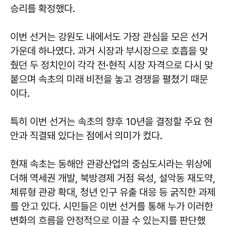
승리를 확정했다.
이번 선거는 강원도 내에서도 가장 관심을 모은 선거
가운데 하나였다. 과거 시장과 부시장으로 호흡을 맞
췄던 두 정치인이 각각 전·현직 시장 자격으로 다시 맞
붙으며 속초의 미래 비전을 놓고 경쟁을 펼쳤기 때문
이다.
특히 이번 선거는 속초의 향후 10년을 결정할 주요 현
안과 직결돼 있다는 점에서 의미가 컸다.
현재 속초는 동해안 관광산업의 중심도시라는 위상에
더해 역세권 개발, 북방경제 거점 육성, 설악동 재도약,
체류형 관광 확대, 청년 인구 유출 대응 등 굵직한 과제
를 안고 있다. 시민들은 이번 선거를 통해 누가 이러한
변화의 흐름을 안정적으로 이끌 수 있는지를 판단했