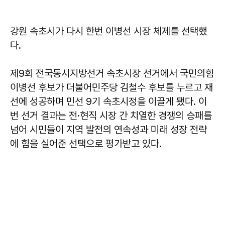
강원 속초시가 다시 한번 이병선 시장 체제를 선택했
다.
제9회 전국동시지방선거 속초시장 선거에서 국민의힘
이병선 후보가 더불어민주당 김철수 후보를 누르고 재
선에 성공하며 민선 9기 속초시정을 이끌게 됐다. 이
번 선거 결과는 전·현직 시장 간 치열한 경쟁의 승패를
넘어 시민들이 지역 발전의 연속성과 미래 성장 전략
에 힘을 실어준 선택으로 평가받고 있다.