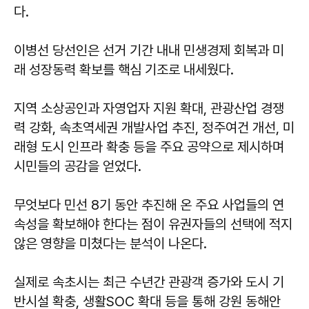
다.
이병선 당선인은 선거 기간 내내 민생경제 회복과 미
래 성장동력 확보를 핵심 기조로 내세웠다.
지역 소상공인과 자영업자 지원 확대, 관광산업 경쟁
력 강화, 속초역세권 개발사업 추진, 정주여건 개선, 미
래형 도시 인프라 확충 등을 주요 공약으로 제시하며
시민들의 공감을 얻었다.
무엇보다 민선 8기 동안 추진해 온 주요 사업들의 연
속성을 확보해야 한다는 점이 유권자들의 선택에 적지
않은 영향을 미쳤다는 분석이 나온다.
실제로 속초시는 최근 수년간 관광객 증가와 도시 기
반시설 확충, 생활SOC 확대 등을 통해 강원 동해안