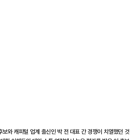
보와 캐피털 업계 출신인 박 전 대표 간 경쟁이 치열했던 것