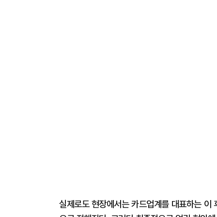
실제로도 현장에서는 카드업계를 대표하는 이 후