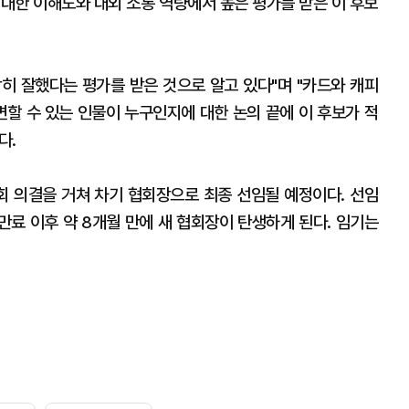
 대한 이해도와 대외 소통 역량에서 높은 평가를 받은 이 후보
히 잘했다는 평가를 받은 것으로 알고 있다"며 "카드와 캐피
변할 수 있는 인물이 누구인지에 대한 논의 끝에 이 후보가 적
다.
총회 의결을 거쳐 차기 협회장으로 최종 선임될 예정이다. 선임
 만료 이후 약 8개월 만에 새 협회장이 탄생하게 된다. 임기는