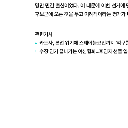
명만 민간 출신이었다. 이 때문에 이번 선거에 
후보군에 오른 것을 두고 이례적이라는 평가가 
관련기사
카드사, 본업 위기에 스테이블코인까지 '먹구름
수장 임기 끝나가는 여신협회…후임자 선출 일정