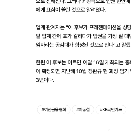
으로 전해진다. 그러다 최종적으로 업권 현안에
에게 표심이 쏠린 것으로 알려졌다.
업계 관계자는 "이 후보가 프레젠테이션을 상당
털 업계 간에 표가 갈리다가 업권을 가장 잘 대
임자라는 공감대가 형성된 것으로 안다"고 말했
한편 이 후보는 이르면 이달 16일 개최되는 
이 확정되면 지난해 10월 정완규 현 회장 임기
3년이다.
#여신금융협회
#이동철
#KB국민카드