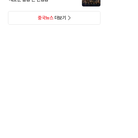
중국뉴스
더보기