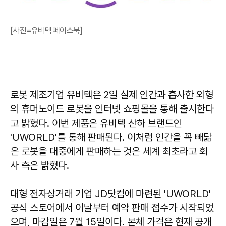
[사진=유비텍 페이스북]
로봇 제조기업 유비텍은 2일 실제 인간과 흡사한 외형
의 휴머노이드 로봇을 인터넷 쇼핑몰을 통해 출시한다
고 밝혔다. 이번 제품은 유비텍 산하 브랜드인
'UWORLD'를 통해 판매된다. 이처럼 인간을 꼭 빼닮
은 로봇을 대중에게 판매하는 것은 세계 최초라고 회
사 측은 밝혔다.
대형 전자상거래 기업 JD닷컴에 마련된 'UWORLD'
공식 스토어에서 이날부터 예약 판매 접수가 시작되었
으며, 마감일은 7월 15일이다. 본체 가격은 현재 공개