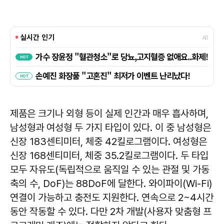
제품은 크기나 외형 등이 실제 인간과 매우 흡사하며,
남성형과 여성형 두 가지 타입이 있다. 이 중 남성형은
신장 183센티미터, 체중 42킬로그램이다. 여성형은
신장 168센티미터, 체중 35.2킬로그램이다. 두 타입
모두 자유도(독립적으로 움직일 수 있는 관절 및 가동
축의 수, DoF)는 88DoF에 달한다. 와이파이(Wi-Fi)
연결이 가능하고 충전도 지원한다. 연속으로 2~4시간
동안 작동할 수 있다. 다만 2차 개발(사용자 맞춤형 프