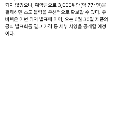
되지 않았으나, 예약금으로 3,000위안(약 7만 엔)을
결제하면 초도 물량을 우선적으로 확보할 수 있다. 유
비텍은 이번 티저 발표에 이어, 오는 6월 30일 제품의
공식 발표회를 열고 가격 등 세부 사양을 공개할 예정
이다.