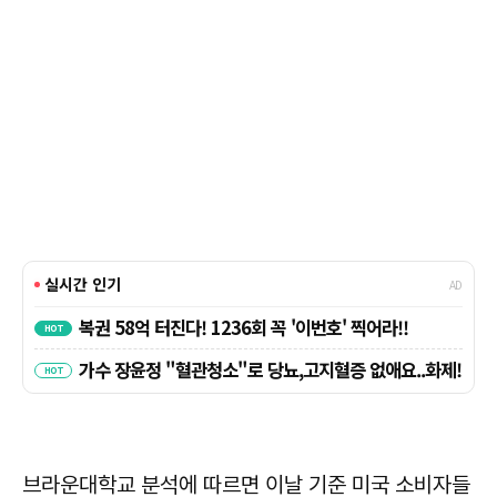
브라운대학교 분석에 따르면 이날 기준 미국 소비자들