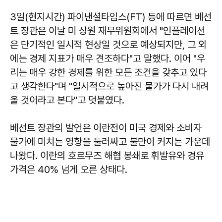
3일(현지시간) 파이낸셜타임스(FT) 등에 따르면 베선
트 장관은 이날 미 상원 재무위원회에서 "인플레이션
은 단기적인 일시적 현상일 것으로 예상되지만, 그 외
에는 경제 지표가 매우 견조하다"고 말했다. 이어 "우
리는 매우 강한 경제를 위한 모든 조건을 갖추고 있다
고 생각한다"며 "일시적으로 높아진 물가가 다시 내려
올 것이라고 본다"고 덧붙였다.
베선트 장관의 발언은 이란전이 미국 경제와 소비자
물가에 미치는 영향을 둘러싸고 불만이 커지는 가운데
나왔다. 이란의 호르무즈 해협 봉쇄로 휘발유와 경유
가격은 40% 넘게 오른 상태다.