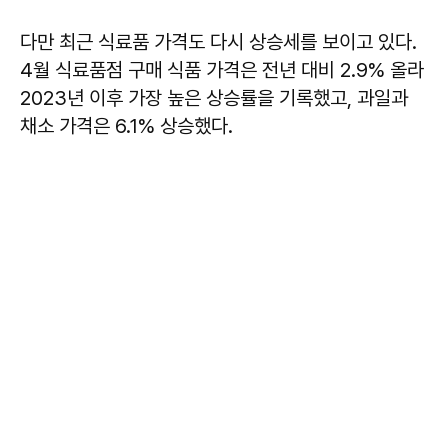
다만 최근 식료품 가격도 다시 상승세를 보이고 있다.
4월 식료품점 구매 식품 가격은 전년 대비 2.9% 올라
2023년 이후 가장 높은 상승률을 기록했고, 과일과
채소 가격은 6.1% 상승했다.