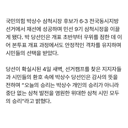
국민의힘 박상수 삼척시장 후보가 6·3 전국동시지방
선거에서 재선에 성공하며 민선 9기 삼척시정을 이끌
게 됐다. 박 당선인은 개표 초반부터 우위를 점한 데 이
어 본투표 개표 과정에서도 안정적인 격차를 유지하며
시민들의 선택을 받았다.
당선이 확실시된 4일 새벽, 선거캠프를 찾은 지지자들
과 시민들의 환호 속에
박상수
당선인은 감사의 뜻을
전하며 “오늘의 승리는 박상수 개인의 승리가 아니라
중단 없는 삼척 발전을 염원한 위대한 삼척 시민 모두
의 승리”라고 밝혔다.