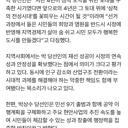
박 당선인은 “지난 4년이 삼척 도약을 위한 토대를 구
축한 시기였다면 앞으로의 4년은 그 토대 위에 ‘삼척
의 전성시대’를 꽃피우는 시간이 될 것”이라며 “선거
과정에서 들은 시민들의 희망과 염원을 반드시 시정에
반영해 지역경제가 살아 숨 쉬고 시민 모두가 행복한
도시를 만들겠다”고 다짐했다.
지역사회에서는 박 당선인의 재선 성공이 시정의 연속
성과 안정성을 확보했다는 점에서 의미가 크다고 평가
하고 있다. 동시에 인구 감소와 산업구조 전환이라는
시대적 과제를 해결해야 하는 막중한 책임도 함께 부
여됐다는 목소리가 나오고 있다.
한편, 박상수 당선인은 민선 9기 출범과 함께 공약 이
행계획을 구체화하고 주요 현안사업의 추진 속도를 높
여 시민들이 체감할 수 있는 성과 창출에 행정력을 집