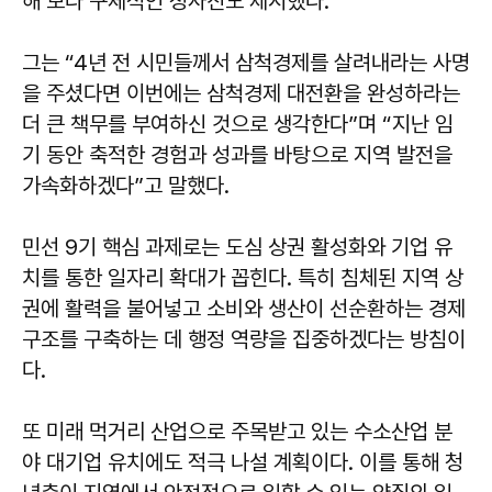
해 보다 구체적인 청사진도 제시했다.
그는 “4년 전 시민들께서 삼척경제를 살려내라는 사명
을 주셨다면 이번에는 삼척경제 대전환을 완성하라는
더 큰 책무를 부여하신 것으로 생각한다”며 “지난 임
기 동안 축적한 경험과 성과를 바탕으로 지역 발전을
가속화하겠다”고 말했다.
민선 9기 핵심 과제로는 도심 상권 활성화와 기업 유
치를 통한 일자리 확대가 꼽힌다. 특히 침체된 지역 상
권에 활력을 불어넣고 소비와 생산이 선순환하는 경제
구조를 구축하는 데 행정 역량을 집중하겠다는 방침이
다.
또 미래 먹거리 산업으로 주목받고 있는 수소산업 분
야 대기업 유치에도 적극 나설 계획이다. 이를 통해 청