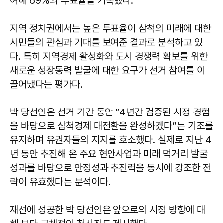
여해 69%의 투표율을 기록했다.
지역 정치권에서는 높은 투표율이 삼척의 미래에 대한
시민들의 관심과 기대를 보여준 결과로 분석하고 있
다. 특히 지역경제 활성화와 도시 경쟁력 확보를 위한
새로운 성장동력 발굴에 대한 요구가 선거 참여를 이
끌어냈다는 평가다.
박 당선인은 선거 기간 동안 “4년간 검증된 시정 경험
을 바탕으로 삼척경제 대전환을 완성하겠다”는 기조를
유지하며 유권자들의 지지를 호소했다. 실제로 지난 4
년 동안 추진해 온 주요 현안사업과 미래 먹거리 발굴
성과를 바탕으로 안정성과 추진력을 동시에 강조한 전
략이 유효했다는 분석이다.
재선에 성공한 박 당선인은 앞으로의 시정 방향에 대