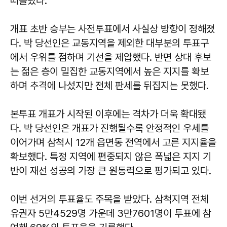
떠올랐다.
개표 초반 승부는 사전투표에서 사실상 방향이 정해졌
다. 박 당선인은 교동지역을 제외한 대부분의 투표구
에서 우위를 점하며 기선을 제압했다. 반면 상대 후보
는 젊은 층이 밀집한 교동지역에서 높은 지지를 확보
하며 추격에 나섰지만 전체 판세를 뒤집지는 못했다.
본투표 개표가 시작된 이후에는 격차가 더욱 확대됐
다. 박 당선인은 개표가 진행될수록 안정적인 우세를
이어가며 삼척시 12개 읍면동 전역에서 고른 지지율을
확보했다. 특정 지역에 편중되지 않은 폭넓은 지지 기
반이 재선 성공의 가장 큰 원동력으로 평가되고 있다.
이번 선거의 투표율도 주목을 받았다. 삼척지역 전체
유권자 5만4529명 가운데 3만7601명이 투표에 참