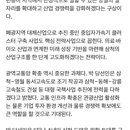
년층이 지역에서 안정적으로 일할 수 있는 양질의 일
자리를 확대하고 산업 경쟁력을 강화하겠다는 구상이
다.
폐광지역 대체산업으로 추진 중인 중입자가속기 클러
스터 구축 사업도 핵심 전략사업으로 꼽힌다. 의료·바
이오 산업과 연계한 미래 성장 기반을 마련해 삼척의
산업구조를 한 단계 고도화하겠다는 전략이다.
광역교통망 확충 역시 중요한 과제다. 박 당선인은 삼
척~영월 동서고속도로 조기 착공과 삼척~동해~강릉
고속철도 건설 등 대형 국책사업 추진에 전력을 다하
겠다고 밝혔다. 교통 인프라 확충은 관광산업 활성화
는 물론 기업 투자 환경 개선과 물류 경쟁력 확보에도
큰 역할을 할 것으로 기대된다.