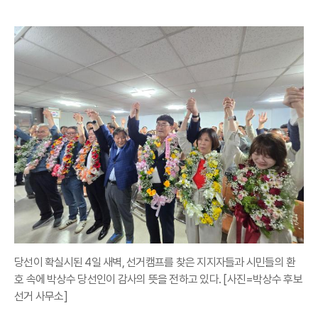
당선이 확실시된 4일 새벽, 선거캠프를 찾은 지지자들과 시민들의 환
호 속에 박상수 당선인이 감사의 뜻을 전하고 있다. [사진=박상수 후보
선거 사무소]