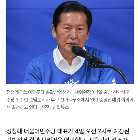
정청래 더불어민주당 총괄상임선거대책위원장이 1일 충남 천안시 민
주당 박수현 충남도지사 후보 선거사무소에서 열린 중앙선대위 회의에
서 발언하고 있다. [사진=연합뉴스]
정청래 더불어민주당 대표가 4일 오전 7시로 예정된
지방선거 결과 브리핑을 연기했다. 서울시장 선거가