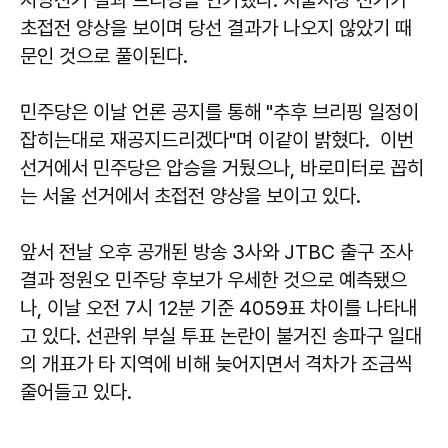
초접전 양상을 보이며 당선 결과가 나오지 않았기 때
문인 것으로 풀이된다.
민주당은 이날 언론 공지를 통해 "추후 브리핑 일정이
잡히는대로 재공지드리겠다"며 이같이 밝혔다. 이번
선거에서 민주당은 압승을 거뒀으나, 바로미터로 꼽히
는 서울 선거에서 초접전 양상을 보이고 있다.
앞서 전날 오후 공개된 방송 3사와 JTBC 출구 조사
결과 정원오 민주당 후보가 우세한 것으로 예측됐으
나, 이날 오전 7시 12분 기준 4059표 차이를 나타내
고 있다. 선관위 부실 투표 논란이 불거진 송파구 일대
의 개표가 타 지역에 비해 늦어지면서 격차가 조금씩
줄어들고 있다.