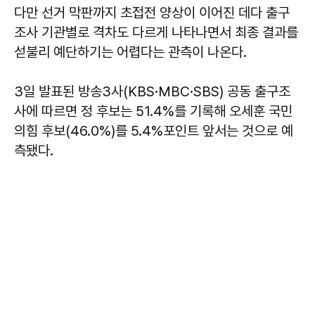
다만 선거 막판까지 초접전 양상이 이어진 데다 출구
조사 기관별로 격차도 다르게 나타나면서 최종 결과를
섣불리 예단하기는 어렵다는 관측이 나온다.
3일 발표된 방송3사(KBS·MBC·SBS) 공동 출구조
사에 따르면 정 후보는 51.4%를 기록해 오세훈 국민
의힘 후보(46.0%)를 5.4%포인트 앞서는 것으로 예
측됐다.