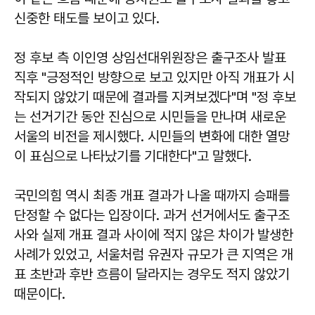
신중한 태도를 보이고 있다.
정 후보 측 이인영 상임선대위원장은 출구조사 발표
직후 "긍정적인 방향으로 보고 있지만 아직 개표가 시
작되지 않았기 때문에 결과를 지켜보겠다"며 "정 후보
는 선거기간 동안 진심으로 시민들을 만나며 새로운
서울의 비전을 제시했다. 시민들의 변화에 대한 열망
이 표심으로 나타났기를 기대한다"고 말했다.
국민의힘 역시 최종 개표 결과가 나올 때까지 승패를
단정할 수 없다는 입장이다. 과거 선거에서도 출구조
사와 실제 개표 결과 사이에 적지 않은 차이가 발생한
사례가 있었고, 서울처럼 유권자 규모가 큰 지역은 개
표 초반과 후반 흐름이 달라지는 경우도 적지 않았기
때문이다.