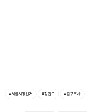
#서울시장선거
#정원오
#출구조사