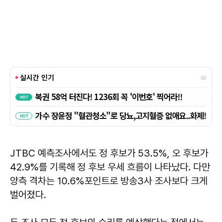
JTBC 예측조사에서도 정 후보가 53.5%, 오 후보가
42.9%를 기록해 정 후보 우세 흐름이 나타났다. 다만
양측 격차는 10.6%포인트로 방송3사 조사보다 크게
벌어졌다.