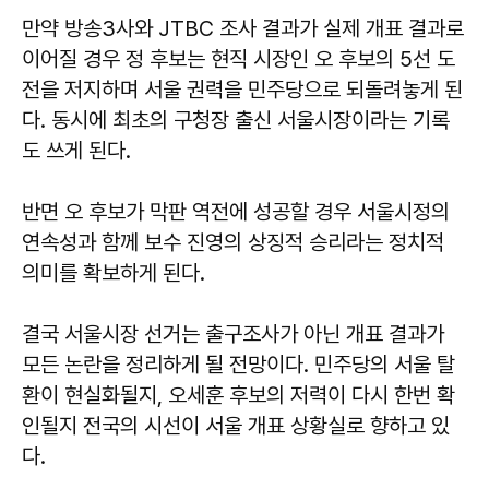
만약 방송3사와 JTBC 조사 결과가 실제 개표 결과로
이어질 경우 정 후보는 현직 시장인 오 후보의 5선 도
전을 저지하며 서울 권력을 민주당으로 되돌려놓게 된
다. 동시에 최초의 구청장 출신 서울시장이라는 기록
도 쓰게 된다.
반면 오 후보가 막판 역전에 성공할 경우 서울시정의
연속성과 함께 보수 진영의 상징적 승리라는 정치적
의미를 확보하게 된다.
결국 서울시장 선거는 출구조사가 아닌 개표 결과가
모든 논란을 정리하게 될 전망이다. 민주당의 서울 탈
환이 현실화될지, 오세훈 후보의 저력이 다시 한번 확
인될지 전국의 시선이 서울 개표 상황실로 향하고 있
다.