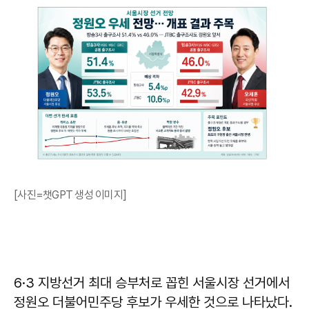
[사진=챗GPT 생성 이미지]
6·3 지방선거 최대 승부처로 꼽힌 서울시장 선거에서
정원오 더불어민주당 후보가 우세한 것으로 나타났다.