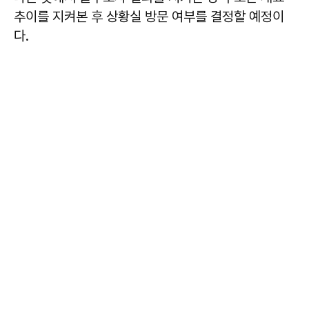
추이를 지켜본 후 상황실 방문 여부를 결정할 예정이
다.