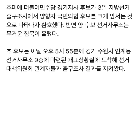
추미애 더불어민주당 경기지사 후보가 3일 지방선거
출구조사에서 양향자 국민의힘 후보를 크게 앞서는 것
으로 나타나자 환호했다. 반면 양 후보 선거사무소는
무거운 침묵이 흘렀다.
추 후보는 이날 오후 5시 55분께 경기 수원시 인계동
선거사무소 9층에 마련된 개표상황실에 도착해 선거
대책위원회 관계자들과 출구조사 결과를 지켜봤다.