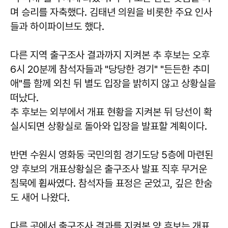
며 승리를 자축했다. 김태년 의원을 비롯한 주요 인사
들과 하이파이브도 했다.
다른 지역 출구조사 결과까지 지켜본 추 후보는 오후
6시 20분께 참석자들과 "당당한 경기" "든든한 추미
애"를 함께 외친 뒤 별도 입장을 밝히지 않고 상황실을
떠났다.
추 후보는 외부에서 개표 현황을 지켜본 뒤 당선이 확
실시되면 상황실로 돌아와 입장을 발표할 계획이다.
반면 수원시 영화동 국민의힘 경기도당 5층에 마련된
양 후보의 개표상황실은 출구조사 발표 직후 무거운
침묵에 휩싸였다. 참석자들 표정은 굳었고, 깊은 한숨
도 새어 나왔다.
다른 곳에서 출구조사 결과를 지켜본 양 후보는 개표