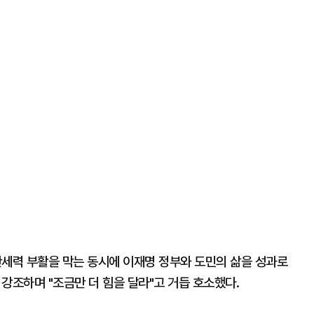
란세력 부활을 막는 동시에 이재명 정부와 도민의 삶을 성과로
강조하며 "조금만 더 힘을 달라"고 거듭 호소했다.