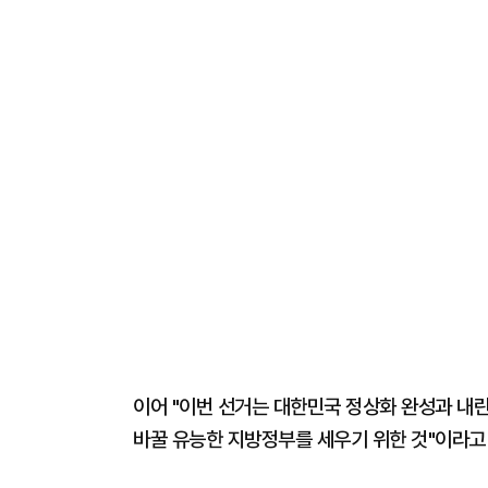
이어 "이번 선거는 대한민국 정상화 완성과 내
바꿀 유능한 지방정부를 세우기 위한 것"이라고 