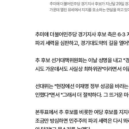
추미애 더불어민주당 경기지사 후보가 지난달 29일 
가운데 열린 유세에서 지지를 호소하는 연설을 하고 있다
추미애 더불어민주당 경기지사 후보 측은 6·3 
파괴 세력을 심판하고, 경기대도약의 길을 열어
추 후보 선거대책위원회는 이날 성명을 내고 "경
시도 가운데서도 사실상 최하위권"이라면서 이
선대위는 "현장에선 이재명 정부 성공을 바라는
인했다"면서 "그래서 더 절박하다. 그 뜨거운 
본투표에서 추 후보를 비롯한 여당 후보를 지지
조금만 방심하면 민주주의 파괴 세력은 다시 똬리