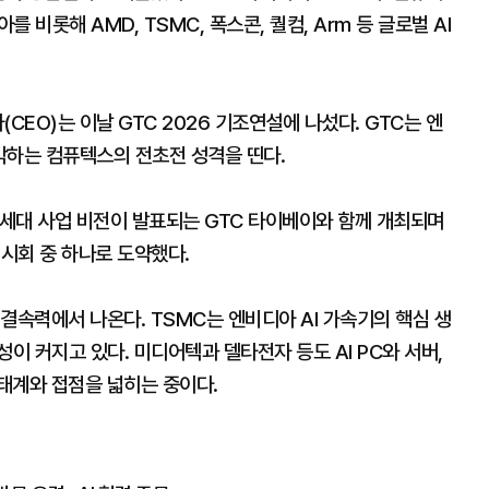
 비롯해 AMD, TSMC, 폭스콘, 퀄컴, Arm 등 글로벌 AI
CEO)는 이날 GTC 2026 기조연설에 나섰다. GTC는 엔
막하는 컴퓨텍스의 전초전 성격을 띤다.
세대 사업 비전이 발표되는 GTC 타이베이와 함께 개최되며
전시회 중 하나로 도약했다.
결속력에서 나온다. TSMC는 엔비디아 AI 가속기의 핵심 생
이 커지고 있다. 미디어텍과 델타전자 등도 AI PC와 서버,
태계와 접점을 넓히는 중이다.