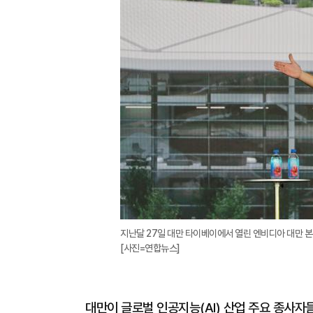
지난달 27일 대만 타이베이에서 열린 엔비디아 대만 본
[사진=연합뉴스]
대만이 글로벌 인공지능(AI) 산업 주요 종사자들