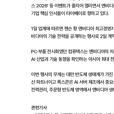
스 2026' 등 이벤트가 줄지어 열리면서 엔비디아를
기업 핵심 인사들이 타이베이로 향하고 있다.
1일 업계에 따르면 젠슨 황 엔비디아 최고경영자(
비디아의 기술 전략을 공개하는 행사로 2일 개
PC·부품 전시회였던 컴퓨텍스는 엔비디아의 차
AI 산업과 기술 동향을 확인하는 아시아 최대 
이번 행사의 무게는 대만 반도체 생태계가 가진 
산 파트너이고 폭스콘은 AI 서버 제조에서 중요성
전력관리, 주문형 반도체 영역에서 엔비디아 생
관련기사