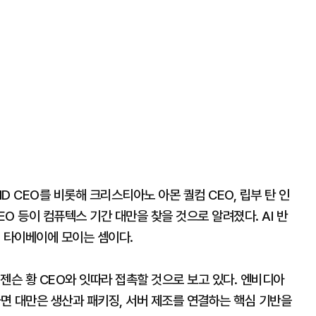
MD CEO를 비롯해 크리스티아노 아몬 퀄컴 CEO, 립부 탄 인
 CEO 등이 컴퓨텍스 기간 대만을 찾을 것으로 알려졌다. AI 반
에 타이베이에 모이는 셈이다.
젠슨 황 CEO와 잇따라 접촉할 것으로 보고 있다. 엔비디아
다면 대만은 생산과 패키징, 서버 제조를 연결하는 핵심 기반을