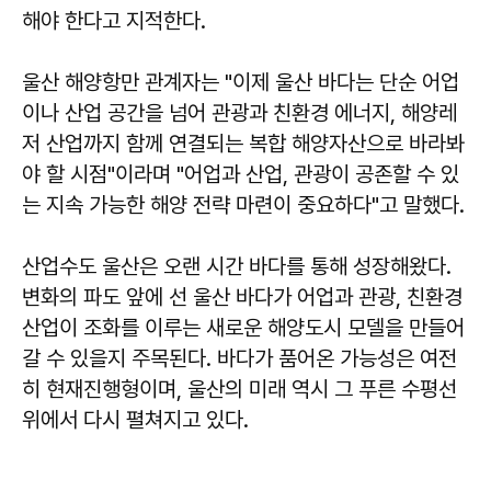
해야 한다고 지적한다.
울산 해양항만 관계자는 "이제 울산 바다는 단순 어업
이나 산업 공간을 넘어 관광과 친환경 에너지, 해양레
저 산업까지 함께 연결되는 복합 해양자산으로 바라봐
야 할 시점"이라며 "어업과 산업, 관광이 공존할 수 있
는 지속 가능한 해양 전략 마련이 중요하다"고 말했다.
산업수도 울산은 오랜 시간 바다를 통해 성장해왔다.
변화의 파도 앞에 선 울산 바다가 어업과 관광, 친환경
산업이 조화를 이루는 새로운 해양도시 모델을 만들어
갈 수 있을지 주목된다. 바다가 품어온 가능성은 여전
히 현재진행형이며, 울산의 미래 역시 그 푸른 수평선
위에서 다시 펼쳐지고 있다.