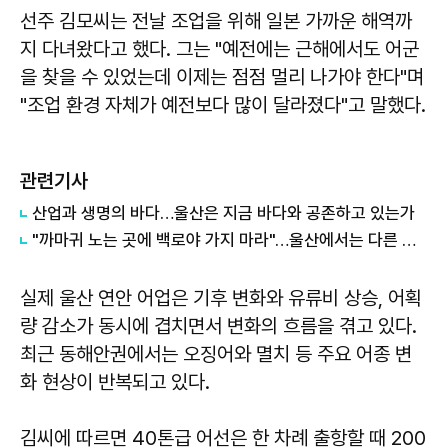
선주 김모씨는 전날 조업을 위해 일본 가까운 해역까
지 다녀왔다고 했다. 그는 "예전에는 근해에서도 어군
을 찾을 수 있었는데 이제는 점점 멀리 나가야 한다"며
"조업 환경 자체가 예전보다 많이 달라졌다"고 말했다.
관련기사
산업과 생명의 바다…울산은 지금 바다와 공존하고 있는가
"까마귀 노는 곳에 백로야 가지 마라"…울산에서는 다른 이야기
실제 울산 연안 어업은 기후 변화와 유류비 상승, 어획
량 감소가 동시에 겹치면서 변화의 흐름을 겪고 있다.
최근 동해안권에서는 오징어와 멸치 등 주요 어종 변
화 현상이 반복되고 있다.
김씨에 따르면 40톤급 어선은 한 차례 출항할 때 200