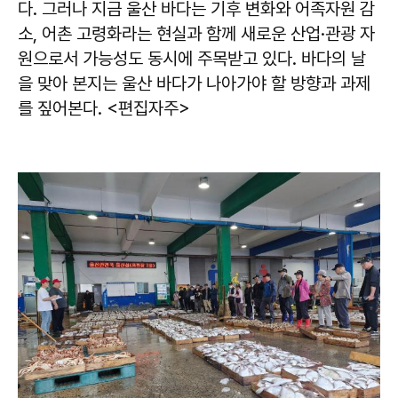
다. 그러나 지금 울산 바다는 기후 변화와 어족자원 감
소, 어촌 고령화라는 현실과 함께 새로운 산업·관광 자
원으로서 가능성도 동시에 주목받고 있다. 바다의 날
을 맞아 본지는 울산 바다가 나아가야 할 방향과 과제
를 짚어본다. <편집자주>