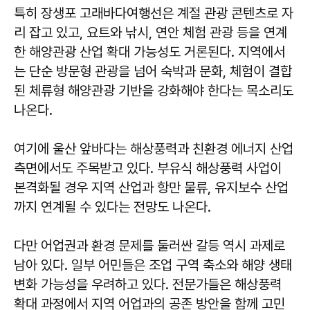
특히 장생포 고래바다여행선은 계절 관광 콘텐츠로 자
리 잡고 있고, 요트와 낚시, 연안 체험 관광 등을 연계
한 해양관광 산업 확대 가능성도 거론된다. 지역에서
는 단순 방문형 관광을 넘어 숙박과 문화, 체험이 결합
된 체류형 해양관광 기반을 강화해야 한다는 목소리도
나온다.
여기에 울산 앞바다는 해상풍력과 친환경 에너지 산업
측면에서도 주목받고 있다. 부유식 해상풍력 사업이
본격화될 경우 지역 산업과 항만 물류, 유지보수 산업
까지 연계될 수 있다는 전망도 나온다.
다만 어업권과 환경 문제를 둘러싼 갈등 역시 과제로
남아 있다. 일부 어민들은 조업 구역 축소와 해양 생태
변화 가능성을 우려하고 있다. 전문가들은 해상풍력
확대 과정에서 지역 어업과의 공존 방안을 함께 고민