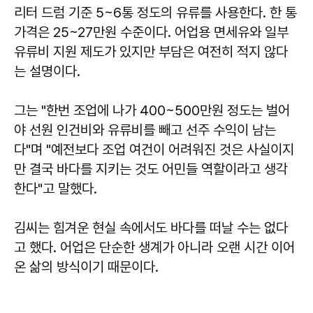
리터 드럼 기준 5~6통 정도의 유류를 사용한다. 한 통
가격은 25~27만원 수준이다. 어업용 면세유와 일부
유류비 지원 제도가 있지만 부담은 여전히 적지 않다
는 설명이다.
그는 "한번 조업에 나가 400~500만원 정도는 벌어
야 선원 인건비와 유류비를 빼고 선주 수익이 남는
다"며 "예전보다 조업 여건이 어려워진 것은 사실이지
만 결국 바다를 지키는 것도 어민들 역할이라고 생각
한다"고 말했다.
김씨는 힘겨운 현실 속에서도 바다를 떠날 수는 없다
고 했다. 어업은 단순한 생계가 아니라 오랜 시간 이어
온 삶의 방식이기 때문이다.