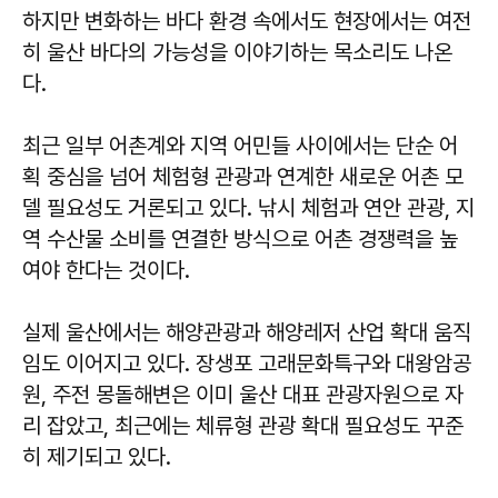
하지만 변화하는 바다 환경 속에서도 현장에서는 여전
히 울산 바다의 가능성을 이야기하는 목소리도 나온
다.
최근 일부 어촌계와 지역 어민들 사이에서는 단순 어
획 중심을 넘어 체험형 관광과 연계한 새로운 어촌 모
델 필요성도 거론되고 있다. 낚시 체험과 연안 관광, 지
역 수산물 소비를 연결한 방식으로 어촌 경쟁력을 높
여야 한다는 것이다.
실제 울산에서는 해양관광과 해양레저 산업 확대 움직
임도 이어지고 있다. 장생포 고래문화특구와 대왕암공
원, 주전 몽돌해변은 이미 울산 대표 관광자원으로 자
리 잡았고, 최근에는 체류형 관광 확대 필요성도 꾸준
히 제기되고 있다.