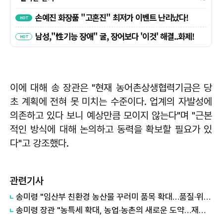
이에 대해 송 장관은 "현재 농어촌상생협력기금은 당
초 계획에 전혀 못 미치는 수준이다. 업계의 자발성에
의존하고 있다 보니 예상만큼 모이지 않는다"며 "근본
적인 방식에 대해 논의하고 동력을 확보할 필요가 있
다"고 강조했다.
관련기사
송미령 "임산부 친환경 농산물 꾸러미 품목 확대…품질·위생관리 철저"
송미령 장관 "농특세 확대, 농업·농촌의 새로운 도약…재정혁신방안도 추진"