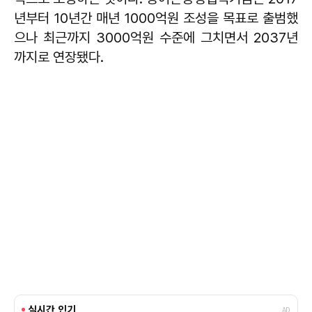
년부터 10년간 매년 1000억원 조성을 목표로 출범했
으나 최근까지 3000억원 수준에 그치면서 2037년
까지로 연장됐다.