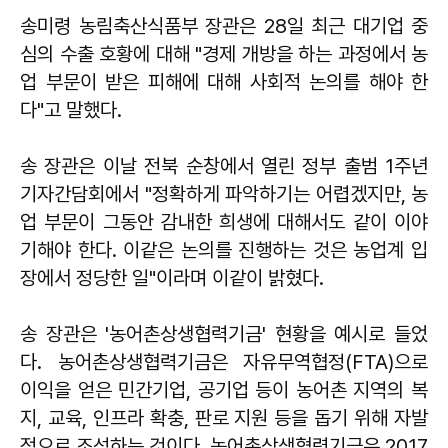
송미령 농림축산식품부 장관은 28일 최근 대기업 중
심의 수출 호황에 대해 "경제 개방을 하는 과정에서 농
업 부문이 받은 피해에 대해 사회적 논의를 해야 한
다"고 말했다.
송 장관은 이날 전북 순창에서 열린 정부 출범 1주년
기자간담회에서 "정확하게 파악하기는 어렵겠지만, 농
업 부문이 그동안 감내한 희생에 대해서도 같이 이야
기해야 한다. 이같은 논의를 진행하는 것은 농업계 입
장에서 정당한 일"이라며 이같이 밝혔다.
송 장관은 '농어촌상생협력기금' 현황을 예시로 들었
다. 농어촌상생협력기금은 자유무역협정(FTA)으로
이익을 얻은 민간기업, 공기업 등이 농어촌 지역의 복
지, 교육, 인프라 확충, 판로 지원 등을 돕기 위해 자발
적으로 조성하는 것이다. 농어촌상생협력기금은 2017