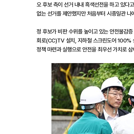
오 후보 측이 선거 내내 흑색선전을 하고 있다고
없는 선거를 제안했지만 처음부터 시종일관 나에
정 후보가 비판 수위를 높이고 있는 안전불감증 
회로(CC)TV 설치, 지하철 스크린도어 100%
정책 마련과 실행으로 안전을 최우선 가치로 삼