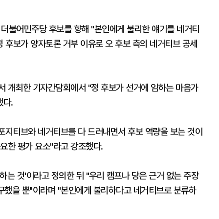
 더불어민주당 후보를 향해 ​"본인에게 불리한 얘기를 네거티
정 후보가 양자토론 거부 이유로 오 후보 측의 네거티브 공세
서 개최한 기자간담회에서 "정 후보가 선거에 임하는 마음가
했다.
 포지티브와 네거티브를 다 드러내면서 후보 역량을 보는 것이
요한 평가 요소"라고 강조했다.
하는 것'이라고 정의한 뒤 "우리 캠프나 당은 근거 없는 주장
요구했을 뿐"이라며 "본인에게 불리하다고 네거티브로 분류하