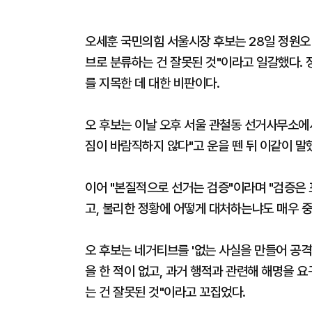
오세훈 국민의힘 서울시장 후보는 28일 정원오
브로 분류하는 건 잘못된 것"이라고 일갈했다. 
를 지목한 데 대한 비판이다.
오 후보는 이날 오후 서울 관철동 선거사무소에
짐이 바람직하지 않다"고 운을 뗀 뒤 이같이 말
이어 "본질적으로 선거는 검증"이라며 "검증은
고, 불리한 정황에 어떻게 대처하는냐도 매우 중
오 후보는 네거티브를 '없는 사실을 만들어 공격
을 한 적이 없고, 과거 행적과 관련해 해명을 
는 건 잘못된 것"이라고 꼬집었다.