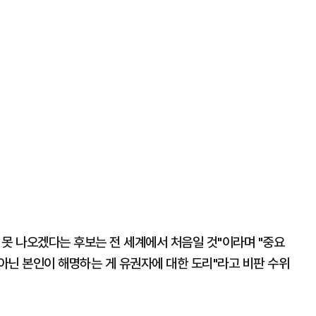
 못 나오겠다는 후보는 전 세계에서 처음일 것"이라며 "중요
아닌 본인이 해명하는 게 유권자에 대한 도리"라고 비판 수위