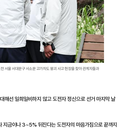
오전 서울 서대문구 서소문 고가차도 붕괴 사고 현장을 찾아 관계자들과
 대해선 일희일비하지 않고 도전자 정신으로 선거 마지막 날
나 지금이나 3~5% 뒤진다는 도전자의 마음가짐으로 끝까지