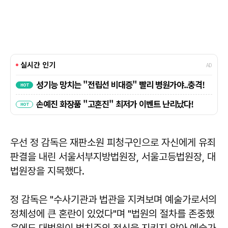
우선 정 감독은 재판소원 피청구인으로 자신에게 유죄
판결을 내린 서울서부지방법원장, 서울고등법원장, 대
법원장을 지목했다.
정 감독은 "수사기관과 법관을 지켜보며 예술가로서의
정체성에 큰 혼란이 있었다"며 "법원의 절차를 존중했
음에도 대법원이 법치주의 정신을 지키지 않아 예술가