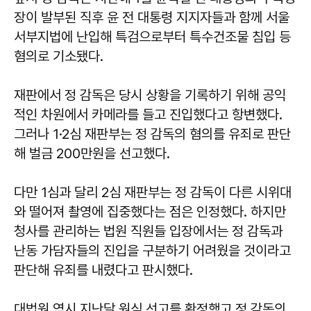
장이 발부된 직후 윤 전 대통령 지지자들과 함께 서울
서부지법에 난입해 특검으로부터 특수건조물 침입 등
혐의로 기소됐다.
재판에서 정 감독은 당시 상황을 기록하기 위해 공익
적인 차원에서 카메라를 들고 진입했다고 항변했다.
그러나 1·2심 재판부는 정 감독의 혐의를 유죄로 판단
해 벌금 200만원을 선고했다.
다만 1심과 달리 2심 재판부는 정 감독이 다른 시위대
와 떨어져 촬영에 집중했다는 점은 인정했다. 하지만
청사를 관리하는 법원 직원들 입장에서는 정 감독과
난동 가담자들의 진입을 구분하기 어려웠을 것이라고
판단해 유죄를 내렸다고 판시했다.
대법원 역시 지난달 원심 선고를 확정했고 정 감독의