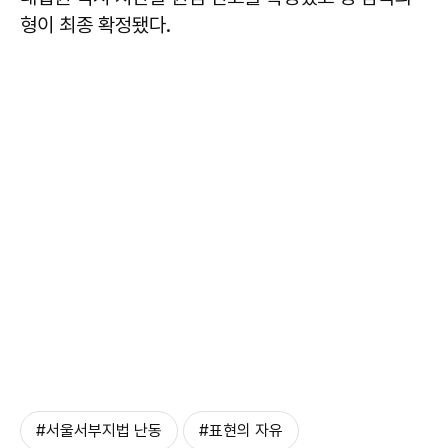
형이 최종 확정됐다.
#서울서부지법 난동
#표현의 자유