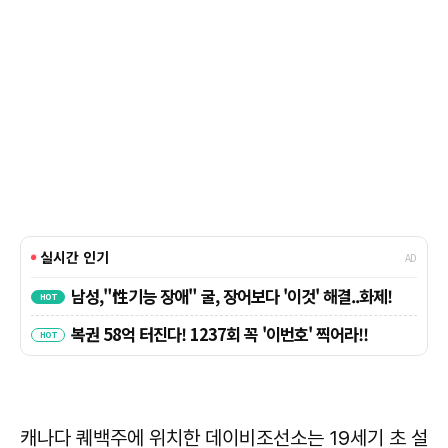
캐나다 퀘백주에 위치한 데이비조선소는 19세기 초 설