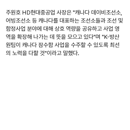
주원호 HD현대중공업 사장은 "캐나다 데이비조선소,
어빙조선소 등 캐나다를 대표하는 조선소들과 조선 및
함정사업 분야에 대해 상호 역량을 공유하고 사업 영
역을 확장해 나가는 데 뜻을 모으고 있다"며 "K-방산
원팀이 캐나다 잠수함 사업을 수주할 수 있도록 최선
의 노력을 다할 것"이라고 말했다.