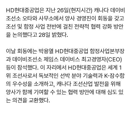
HD현대중공업은 지난 26일(현지시간) 캐나다 데이비
조선소 오타와 사무소에서 양사 경영진이 회동을 갖고
조선 및 함정 사업 전반에 걸친 전략적 협력 강화 방안
을 논의했다고 28일 밝혔다.
이날 회동에는 박용열 HD현대중공업 함정사업본부장
과 데이비조선소 제임스 데이비스 최고경영자(CEO)
등이 참석했다. 이 자리에서 HD현대중공업은 세계 1
위 조선사로서 독보적인 선박 분야 기술력과 K-잠수함
의 우수성을 소개하고, 캐나다 조선산업 발전을 위해
양사가 함께 기여할 수 있는 협력 방안에 대해 심도 있
는 의견을 교환했다.