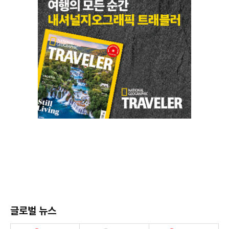
글로벌 뉴스