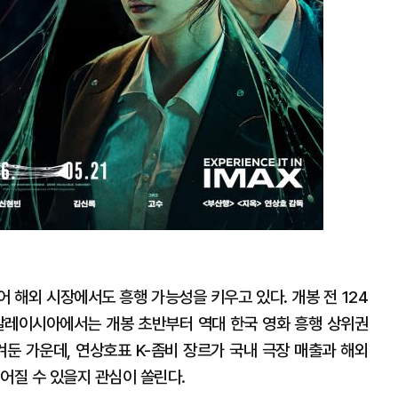
이어 해외 시장에서도 흥행 가능성을 키우고 있다. 개봉 전 124
말레이시아에서는 개봉 초반부터 역대 한국 영화 흥행 상위권
겨둔 가운데, 연상호표 K-좀비 장르가 국내 극장 매출과 해외
어질 수 있을지 관심이 쏠린다.