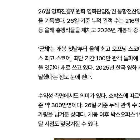
26일 영화진흥위원회 영화관입장권 통합전산망에 
을 기록했다. 26일 기준 누적 관객 수는 216만9
등 올해 흥행작들을 제치고 2026년 개봉작 중 
'군체'는 개봉 첫날부터 올해 최고 오프닝 스
스 최고 스코어, 최단 기간 100만 관객 돌파
을 잇달아 새로 쓰고 있다. 2025년 한국 영화
달했다는 점도 눈에 띈다.
수익성 측면에서도 의미가 있다. 쇼박스에 따르
준 약 300만명이다. 26일 기준 누적 관객 
가량을 남겨둔 상태다. 개봉 이후 박스오피스 
달 시점도 앞당겨질 수 있다.