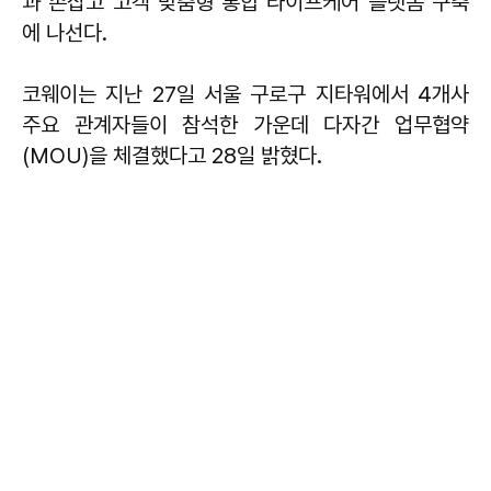
과 손잡고 고객 맞춤형 통합 라이프케어 플랫폼 구축
에 나선다.
코웨이는 지난 27일 서울 구로구 지타워에서 4개사
주요 관계자들이 참석한 가운데 다자간 업무협약
(MOU)을 체결했다고 28일 밝혔다.