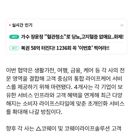
이번 협약은 생활가전, 여행, 금융, 케어 등 각 사의 전
문 영역을 결합해 고객 중심의 통합 라이프케어 서비
스를 제공하기 위해 마련됐다. 4개사는 각 기업이 보
유한 서비스 인프라와 고객 혜택을 연계해 최근 다양
해지는 소비자 라이프스타일에 맞춘 초개인화 서비스
를 확대해 나갈 방침이다.
향후 각 사는 △코웨이 및 코웨이라이프솔루션 고객