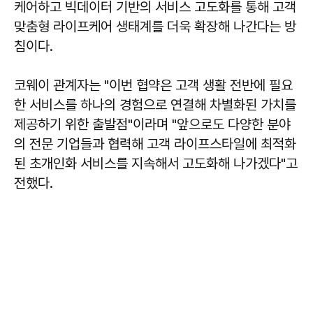
케어하고 빅데이터 기반의 서비스 고도화를 통해 고객
맞춤형 라이프케어 생태계를 더욱 확장해 나간다는 방
침이다.
코웨이 관계자는 "이번 협약은 고객 생활 전반에 필요
한 서비스를 하나의 경험으로 연결해 차별화된 가치를
제공하기 위한 출발점"이라며 "앞으로도 다양한 분야
의 전문 기업들과 협력해 고객 라이프스타일에 최적화
된 초개인화 서비스를 지속해서 고도화해 나가겠다"고
전했다.