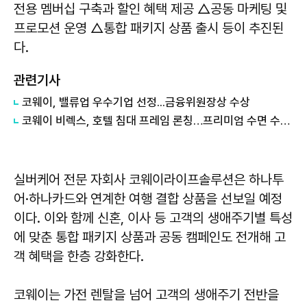
전용 멤버십 구축과 할인 혜택 제공 △공동 마케팅 및
프로모션 운영 △통합 패키지 상품 출시 등이 추진된
다.
관련기사
코웨이, 밸류업 우수기업 선정...금융위원장상 수상
코웨이 비렉스, 호텔 침대 프레임 론칭…프리미엄 수면 수요 공략
실버케어 전문 자회사 코웨이라이프솔루션은 하나투
어·하나카드와 연계한 여행 결합 상품을 선보일 예정
이다. 이와 함께 신혼, 이사 등 고객의 생애주기별 특성
에 맞춘 통합 패키지 상품과 공동 캠페인도 전개해 고
객 혜택을 한층 강화한다.
코웨이는 가전 렌탈을 넘어 고객의 생애주기 전반을