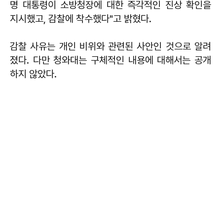
명 대통령이 소방청장에 대한 즉각적인 진상 확인을
지시했고, 감찰에 착수했다"고 밝혔다.
감찰 사유는 개인 비위와 관련된 사안인 것으로 알려
졌다. 다만 청와대는 구체적인 내용에 대해서는 공개
하지 않았다.