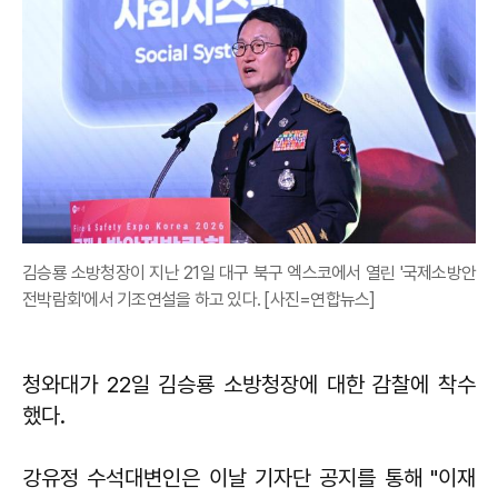
김승룡 소방청장이 지난 21일 대구 북구 엑스코에서 열린 '국제소방안
전박람회'에서 기조연설을 하고 있다. [사진=연합뉴스]
청와대가 22일 김승룡 소방청장에 대한 감찰에 착수
했다.
강유정 수석대변인은 이날 기자단 공지를 통해 "이재