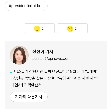
#presidential office
0
0
장선아 기자
sunrise@ajunews.com
환율·물가 잡혔지만 불씨 여전...한은 8월 금리 '딜레마'
창신동 쪽방촌 찾은 구윤철…"폭염 취약계층 지원 지속"
[인사] 기획예산처
기자의 다른기사