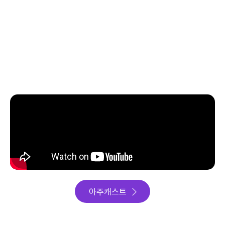
아주캐스트