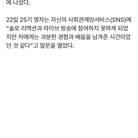
에 나섰다.
22일 25기 영자는 자신의 사회관계망서비스(SNS)에
“솔로 리액션과 라이브 방송에 참여하지 못하게 되었
지만 저에게는 과분한 경험과 배움을 남겨준 시간이었
던 것 같다”고 말문을 열었다.