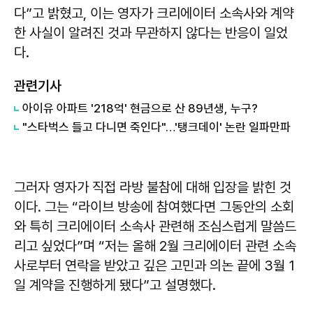
다”고 밝혔고, 이는 영자가 크리에이터 소속사와 계약
한 사실이 알려진 것과 무관하지 않다는 반응이 일었
다.
관련기사
아이유 아파트 '218억' 현금으로 산 89년생, 누구?
"스타벅스 들고 다니면 죽인다"…'탱크데이' 논란 일파만파
그러자 영자가 직접 라방 불참에 대해 입장을 밝힌 것
이다. 그는 “라이브 방송에 참여했다면 그동안의 소회
와 특히 크리에이터 소속사 관련해 조심스럽게 말씀드
리고 싶었다”며 “저는 올해 2월 크리에이터 관련 소속
사로부터 연락을 받았고 깊은 고민과 의논 끝에 3월 1
일 계약을 진행하게 됐다”고 설명했다.