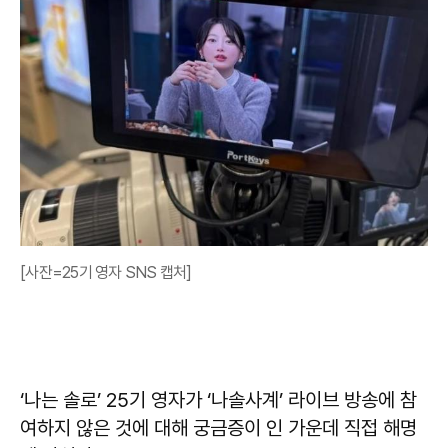
[사잔=25기 영자 SNS 캡처]
‘나는 솔로’ 25기 영자가 ‘나솔사계’ 라이브 방송에 참
여하지 않은 것에 대해 궁금증이 인 가운데 직접 해명