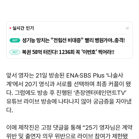
앞서 영자는 21일 방송된 ENA·SBS Plus ‘나솔사
계’에서 20기 영식과 서로를 선택하며 최종 커플이 됐
다. 그럼에도 방송 후 진행된 ‘촌장엔터테인먼트TV’
유튜브 라이브 방송에 나타나지 않아 궁금증을 자아냈
다.
이에 제작진은 고정 댓글을 통해 “25기 영자님은 계약
위반 및 출연자 의무 위반으로 라이브 참여가 제한됐