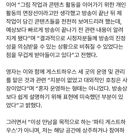
이어 “그림 작업과 콘텐츠 활동을 이어가기 위한 개인
활동의 연장선이라고만 생각했고 방송이 끝난 뒤 제
작업이 담긴 콘텐츠들을 천천히 보여드리려 했는데,
예상보다 빠르게 방송이 끝나기 전 관련 내용이 알려
지게 됐다”며 “결과적으로 시청자분들께 방송의 진정
성을 의심받을 수 있는 상황으로 비춰질 수 있었다는
점을 무겁게 받아들이고 있다”고 전했다.
영자는 이와 함께 게스트하우스 세 곳의 운영 및 관리
를 맡은 것과 관련 “지분이 없었고 대외적인 호칭은 사
장이었다”며 “혼자 운영하는 형태는 아니었다. 방송상
보다 쉽게 설명하기 위해 표현에 미숙했던 부분이 있
었다”고 밝혔다.
그러면서 “이성 만남을 목적으로 하는 '파티 게스트하
우스'가 아니며, 저는 해당 공간에 상주하거나 참여하