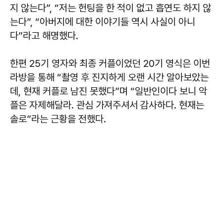
지 않는다”, “저는 헌팅을 한 적이 없고 흡연도 하지 않
는다”, “아버지에 대한 이야기들 역시 사실이 아니
다”라고 해명했다.
한편 25기 영자와 최종 커플이었던 20기 영식은 이번
라방을 통해 “촬영 후 진지하게 오랜 시간 알아보았는
데, 현재 커플로 남진 못했다”며 “일반인이다 보니 악
플은 자제해달라. 관심 가져주셔서 감사하다. 현재는
솔로”라는 근황을 전했다.