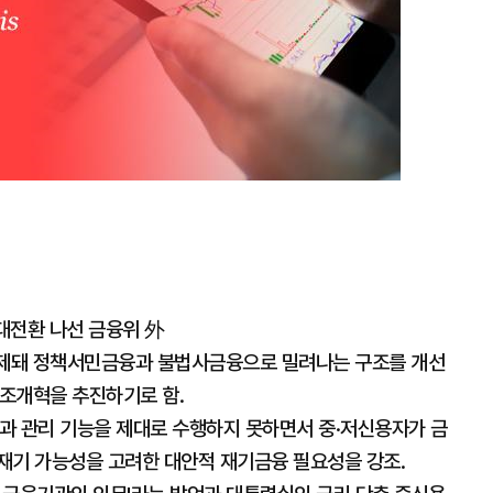
 대전환 나선 금융위 外
제돼 정책서민금융과 불법사금융으로 밀려나는 구조를 개선
구조개혁을 추진하기로 함.
과 관리 기능을 제대로 수행하지 못하면서 중·저신용자가 금
재기 가능성을 고려한 대안적 재기금융 필요성을 강조.