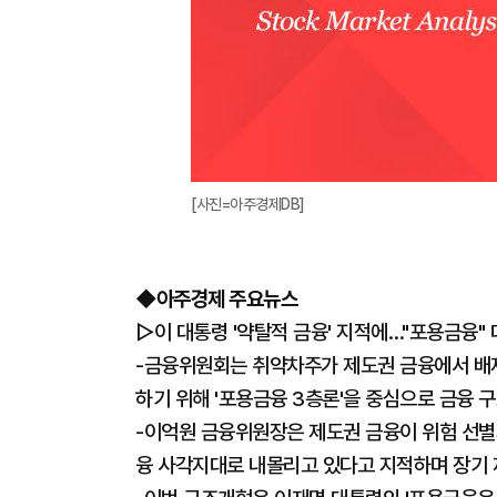
[사진=아주경제DB]
◆아주경제 주요뉴스
▷이 대통령 '약탈적 금융' 지적에…"포용금융"
-금융위원회는 취약차주가 제도권 금융에서 배
하기 위해 '포용금융 3층론'을 중심으로 금융 
-이억원 금융위원장은 제도권 금융이 위험 선별
융 사각지대로 내몰리고 있다고 지적하며 장기 