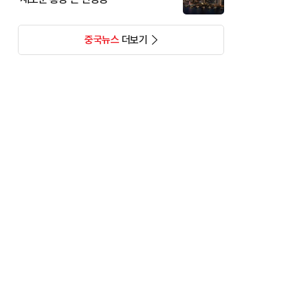
중국뉴스
더보기