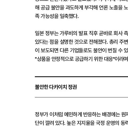
해 공급 불안을 과도하게 부각해 언론 노출을 노
족 가능성을 일축했다.
일본 정부는 가루비의 발표 직후 곧바로 회사 측
있다는 점을 설명한 것으로 전해졌다. 총리 주
이 보도되면 다른 기업들로도 불안이 번질 수 
"상품을 안정적으로 공급하기 위한 대응"이라며 
불안한 다카이치 정권
정부가 이처럼 예민하게 반응하는 배경에는 원자
단이 깔려 있다. 높은 지지율을 국정 운영의 동