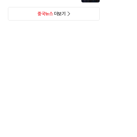
중국뉴스
더보기