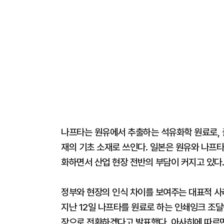
나프타는 원유에서 추출하는 석유화학 원료로, 플
재의 기초 소재로 쓰인다. 일본은 원유와 나프타
화하면서 산업 현장 전반의 부담이 커지고 있다.
정부와 현장의 인식 차이를 보여주는 대표적 사례
지난 12일 나프타를 원료로 하는 인쇄잉크 조달
장으로 전환하겠다고 발표했다. 아사히에 따르면