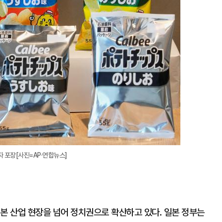
대
자 포장[사진=AP·연합뉴스]
본 산업 현장을 넘어 정치권으로 확산하고 있다. 일본 정부는