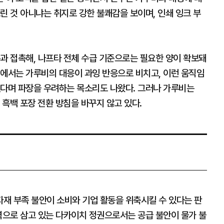
린 것 아니냐는 취지로 강한 불쾌감을 보이며, 인쇄 잉크 부
과 접촉해, 나프타 전체 수급 기준으로는 필요한 양이 확보돼
변에서는 가루비의 대응이 과잉 반응으로 비치고, 이런 움직임
있다며 파장을 우려하는 목소리도 나왔다. 그러나 가루비는
흑백 포장 전환 방침을 바꾸지 않고 있다.
재 부족 불안이 소비와 기업 활동을 위축시킬 수 있다는 판
력으로 삼고 있는 다카이치 정권으로서는 공급 불안이 물가 불