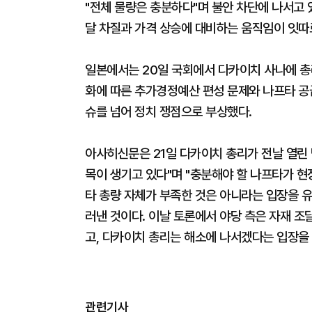
"전체 물량은 충분하다"며 불안 차단에 나서고 
달 차질과 가격 상승에 대비하는 움직임이 잇따
일본에서는 20일 국회에서 다카이치 사나에 총
화에 따른 추가경정예산 편성 문제와 나프타 공급
슈를 넘어 정치 쟁점으로 부상했다.
아사히신문은 21일 다카이치 총리가 전날 열린
목이 생기고 있다"며 "충분해야 할 나프타가 현
타 총량 자체가 부족한 것은 아니라는 입장을 
러낸 것이다. 이날 토론에서 야당 측은 자재 조
고, 다카이치 총리는 해소에 나서겠다는 입장을
관련기사