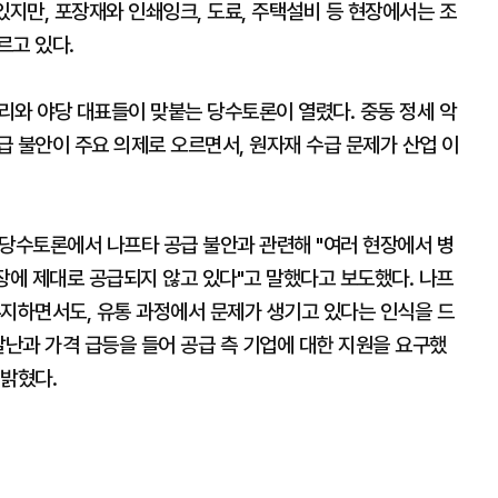
있지만, 포장재와 인쇄잉크, 도료, 주택설비 등 현장에서는 조
르고 있다.
리와 야당 대표들이 맞붙는 당수토론이 열렸다. 중동 정세 악
 불안이 주요 의제로 오르면서, 원자재 수급 문제가 산업 이
 당수토론에서 나프타 공급 불안과 관련해 "여러 현장에서 병
장에 제대로 공급되지 않고 있다"고 말했다고 보도했다. 나프
유지하면서도, 유통 과정에서 문제가 생기고 있다는 인식을 드
달난과 가격 급등을 들어 공급 측 기업에 대한 지원을 요구했
 밝혔다.