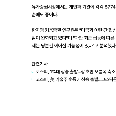
유가증권시장에서는 개인과 기관이 각각 8774
순매도 중이다.
한지영 키움증권 연구원은 "미국과 이란 간 협상
담이 완화되고 있다"며 "다만 최근 급등에 따른
세는 당분간 이어질 가능성이 있다"고 분석했다
관련기사
코스피, 1%대 상승 출발…장 초반 오름폭 축소
코스피, 美 기술주 훈풍에 상승 출발…코스닥은