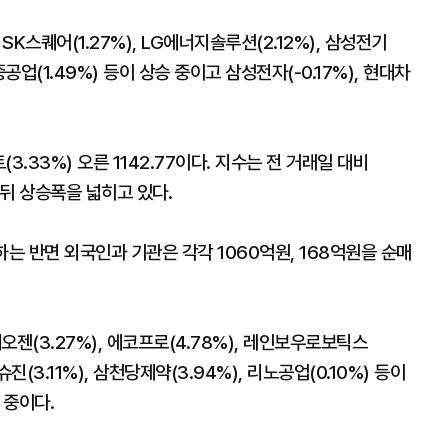
SK스퀘어(1.27%), LG에너지솔루션(2.12%), 삼성전기
중공업(1.49%) 등이 상승 중이고 삼성전자(-0.17%), 현대차
.33%) 오른 1142.77이다. 지수는 전 거래일 대비
한 뒤 상승폭을 넓히고 있다.
 반면 외국인과 기관은 각각 1060억원, 168억원을 순매
오젠(3.27%), 에코프로(4.78%), 레인보우로보틱스
진(3.11%), 삼천당제약(3.94%), 리노공업(0.10%) 등이
 중이다.