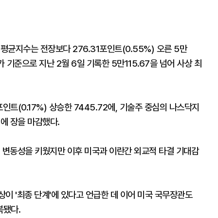
균지수는 전장보다 276.31포인트(0.55%) 오른 5만
 기준으로 지난 2월 6일 기록한 5만115.67을 넘어 사상 최
인트(0.17%) 상승한 7445.72에, 기술주 중심의 나스닥지
10에 장을 마감했다.
에 변동성을 키웠지만 이후 미국과 이란간 외교적 타결 기대감
이 '최종 단계'에 있다고 언급한 데 이어 미국 국무장관도
복됐다.