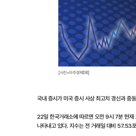
[사진=아주경제DB]
국내 증시가 미국 증시 사상 최고치 경신과 중
22일 한국거래소에 따르면 오전 9시 7분 현재 코
나타내고 있다. 지수는 전 거래일 대비 57.53포인