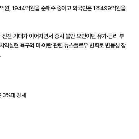
억원, 1944억원을 순매수 중이고 외국인은 1조499억원을
 진전 기대가 이어지면서 증시 불안 요인이던 유가·금리 부
 차익실현 욕구와 미·이란 관련 뉴스플로우 변화로 변동성 장
.
 3%대 강세