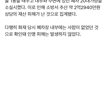
물 1동을 태우고 내부와 주변에 있던 폐차 20대가량을
소실시켰다. 이로 인해 소방서 추산 약 2억2940만원
상당의 재산 피해가 난 것으로 집계됐다.
다행히 화재 당시 폐차장 내부에는 사람이 없었던 것
으로 확인돼 인명 피해는 발생하지 않았다.