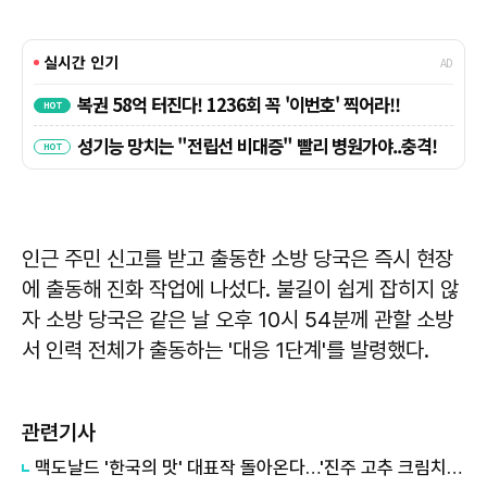
인근 주민 신고를 받고 출동한 소방 당국은 즉시 현장
에 출동해 진화 작업에 나섰다. 불길이 쉽게 잡히지 않
자 소방 당국은 같은 날 오후 10시 54분께 관할 소방
서 인력 전체가 출동하는 '대응 1단계'를 발령했다.
관련기사
맥도날드 '한국의 맛' 대표작 돌아온다…'진주 고추 크림치즈 버거' 재출시