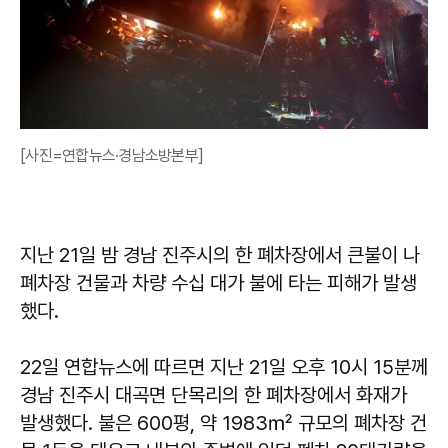
[사진=연합뉴스·경남소방본부]
지난 21일 밤 경남 진주시의 한 폐차장에서 큰불이 나
폐차장 건물과 차량 수십 대가 불에 타는 피해가 발생
했다.
22일 연합뉴스에 따르면 지난 21일 오후 10시 15분께
경남 진주시 대곡면 단목리의 한 폐차장에서 화재가
발생했다. 불은 600평, 약 1983㎡ 규모의 폐차장 건