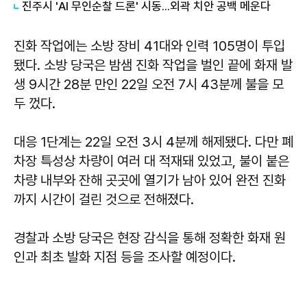
진주시 'AI 무인순찰 드론' 시동...외곽 치안 공백 메운다
진화 작업에는 소방 장비 41대와 인력 105명이 투입
됐다. 소방 당국은 밤샘 진화 작업을 벌인 끝에 화재 발
생 9시간 28분 만인 22일 오전 7시 43분께 불을 모
두 껐다.
대응 1단계는 22일 오전 3시 4분께 해제됐다. 다만 폐
차장 특성상 차량이 여러 대 적재돼 있었고, 불이 붙은
차량 내부와 잔해 곳곳에 열기가 남아 있어 완전 진화
까지 시간이 걸린 것으로 전해졌다.
경찰과 소방 당국은 현장 감식을 통해 정확한 화재 원
인과 최초 발화 지점 등을 조사할 예정이다.