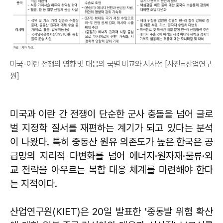
미국-이란 전쟁의 영향 및 대응의 국별 비교와 시사점 [사진=산업연구
원]
미국과 이란 간 전쟁이 단순한 군사 충돌을 넘어 글로
벌 지정학 질서를 재편하는 계기가 되고 있다는 분석
이 나왔다. 특히 중동산 원유 의존도가 높은 한국은 공
급망의 지리적 다변화를 넘어 에너지·원자재·물류·외
교 전략을 아우르는 복합 대응 체계를 마련해야 한다
는 지적이다.
산업연구원(KIET)은 20일 발표한 '중동발 위험 확산