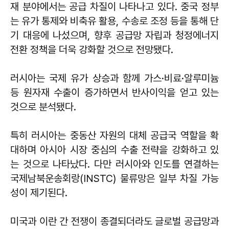
재 분야에서는 공급 차질이 나타나고 있다. 중국 정부
는 유가 통제와 비축유 활용, 수송로 조정 등을 통해 단
기 대응에 나섰으며, 향후 공급망 자립과 청정에너지
전환 정책을 더욱 강화할 것으로 전망됐다.
러시아는 국제 유가 상승과 함께 가스·비료·알루미늄
등 원자재 수출이 증가하면서 반사이익을 얻고 있는
것으로 분석됐다.
특히 러시아는 중동산 자원의 대체 공급국 역할을 확
대하며 아시아 시장 중심의 수출 전략을 강화하고 있
는 것으로 나타났다. 다만 러시아와 인도를 연결하는
국제남북운송회랑(INSTC) 물류망은 일부 차질 가능
성이 제기된다.
미국과 이란 간 전쟁이 종결되더라도 글로벌 공급망과