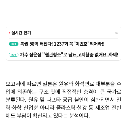
보고서에 따르면 일본은 원유와 화석연료 대부분을 수
입에 의존하는 구조 탓에 직접적인 충격이 큰 국가로
분류된다. 원유 및 나프타 공급 불안이 심화되면서 전
력·화학 산업뿐 아니라 플라스틱·철강 등 제조업 전반
에도 부담이 확산되고 있다는 분석이다.