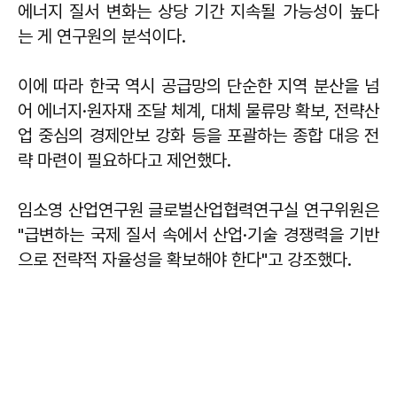
에너지 질서 변화는 상당 기간 지속될 가능성이 높다
는 게 연구원의 분석이다.
이에 따라 한국 역시 공급망의 단순한 지역 분산을 넘
어 에너지·원자재 조달 체계, 대체 물류망 확보, 전략산
업 중심의 경제안보 강화 등을 포괄하는 종합 대응 전
략 마련이 필요하다고 제언했다.
임소영 산업연구원 글로벌산업협력연구실 연구위원은
"급변하는 국제 질서 속에서 산업·기술 경쟁력을 기반
으로 전략적 자율성을 확보해야 한다"고 강조했다.