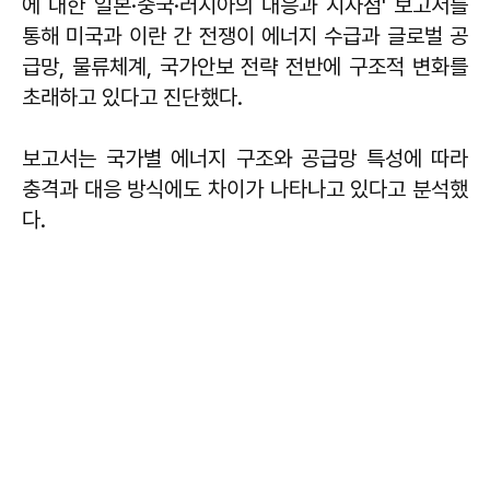
에 대한 일본·중국·러시아의 대응과 시사점' 보고서를
통해 미국과 이란 간 전쟁이 에너지 수급과 글로벌 공
급망, 물류체계, 국가안보 전략 전반에 구조적 변화를
초래하고 있다고 진단했다.
보고서는 국가별 에너지 구조와 공급망 특성에 따라
충격과 대응 방식에도 차이가 나타나고 있다고 분석했
다.