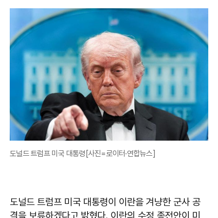
도널드 트럼프 미국 대통령[사진=로이터·연합뉴스]
도널드 트럼프 미국 대통령이 이란을 겨냥한 군사 공
격을 보류하겠다고 밝혔다. 이란의 수정 종전안이 미