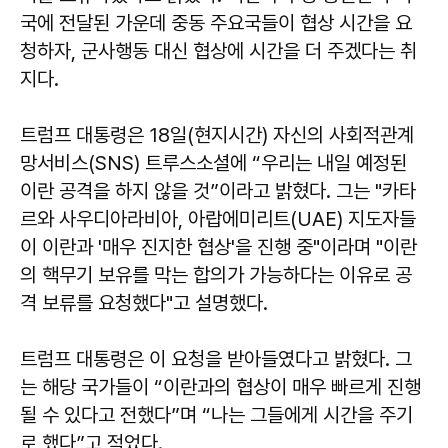
국에 전달된 가운데 중동 주요국들이 협상 시간을 요
청하자, 군사행동 대신 협상에 시간을 더 주겠다는 취
지다.
트럼프 대통령은 18일(현지시간) 자신의 사회적관계
망서비스(SNS) 트루스소셜에 “우리는 내일 예정된
이란 공격을 하지 않을 것”이라고 밝혔다. 그는 "카타
르와 사우디아라비아, 아랍에미리트(UAE) 지도자들
이 이란과 '매우 진지한 협상'을 진행 중"이라며 "이란
의 핵무기 보유를 막는 합의가 가능하다는 이유로 공
격 보류를 요청했다"고 설명했다.
트럼프 대통령은 이 요청을 받아들였다고 밝혔다. 그
는 해당 국가들이 “이란과의 협상이 매우 빠르게 진행
될 수 있다고 전했다”며 “나는 그들에게 시간을 주기
로 했다”고 적었다.