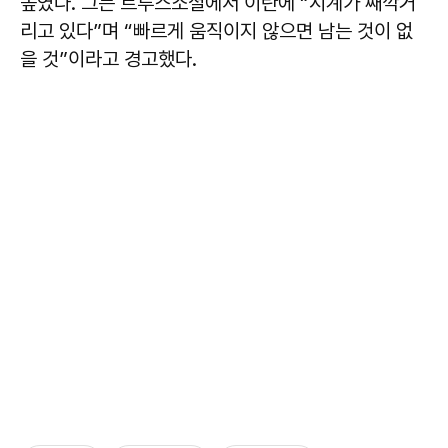
높였다. 그는 트루스소셜에서 이란에 “시계가 째깍거
리고 있다”며 “빠르게 움직이지 않으면 남는 것이 없
을 것”이라고 경고했다.