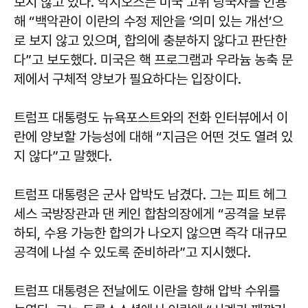
보지 않고 있다. 악시오스는 미국 고위 당국자를 인용
해 “백악관이 이란의 수정 제안을 ‘의미 있는 개선’으
로 보지 않고 있으며, 합의에 충분하지 않다고 판단한
다”고 보도했다. 미국은 핵 프로그램과 우라늄 농축 문
제에서 구체적 양보가 필요하다는 입장이다.
트럼프 대통령도 뉴욕포스트와의 전화 인터뷰에서 이
란에 양보할 가능성에 대해 “지금은 어떤 것도 열려 있
지 않다”고 말했다.
트럼프 대통령은 군사 압박도 남겼다. 그는 피트 헤그
세스 국방장관과 댄 케인 합참의장에게 “공격을 보류
하되, 수용 가능한 합의가 나오지 않으면 즉각 대규모
공격에 나설 수 있도록 준비하라”고 지시했다.
트럼프 대통령은 전날에도 이란을 향해 압박 수위를