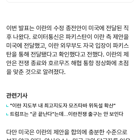
이번 발표는 이란의 수정 종전안이 미국에 전달된 직
후 나왔다. 로이터통신은 파키스탄이 이란 측 제안을
미국에 전달했고, 이란 외무부도 자국 입장이 파키스
탄을 통해 전달됐다고 확인했다고 전했다. 이란의 제
안은 전쟁 종료와 호르무즈 해협 통항 정상화에 초점
을 맞춘 것으로 알려졌다.
관련기사
"이란 지도부 내 최고지도자 모즈타바 위독설 확산"
트럼프는 "곧 끝난다"는데…이란전쟁 출구는 안 보인다
다만 미국은 이란의 제안을 합의에 충분한 수준으로