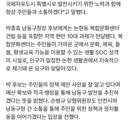
국제자유도시 특별시로 발전시키기 위한 노력과 함께
항상 주민들과 소통하겠다"고 말했다.
박종효 남동구청장 후보에게는 논현동 복합문화센터
건립 등을 포함한 지역 현안 10대 과제가 전달됐다. 복
합문화센터는 주민들이 가까운 곳에서 문화, 체육, 돌
봄, 평생교육 기능을 이용할 수 있는 생활 SOC 성격
의 시설로, 인구가 밀집한 논현 생활권에서 지속적으
로 제기돼 온 요구와 맞닿아 있다.
박 후보는 주민들의 정책 제안 사안을 잘 알고 있다며
예산 확보와 적극 행정을 통해 남동구 발전을 추진하
겠다는 뜻을 밝혔다. 손범규 당협위원장도 인천시와
남동구청 간 소통을 통해 주민을 위한 정책과 정치활
동을 이어가겠다는 입장을 전했다.