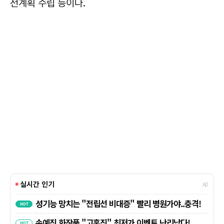
전계획 수립 등이다.