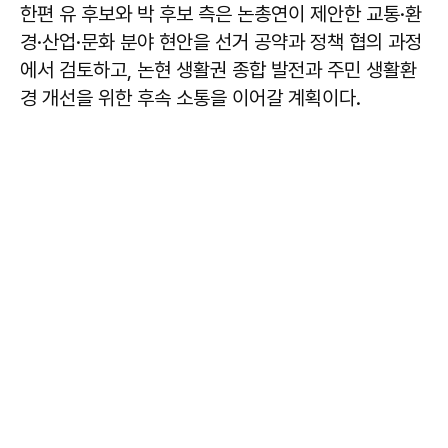
한편 유 후보와 박 후보 측은 논총연이 제안한 교통·환
경·산업·문화 분야 현안을 선거 공약과 정책 협의 과정
에서 검토하고, 논현 생활권 종합 발전과 주민 생활환
경 개선을 위한 후속 소통을 이어갈 계획이다.