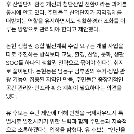
후 산업단지 환경 개선과 첨단산업 전환이라는 과제를
동시에 안고 있다. 주민들은 산업단지가 지역경제를
떠받치는 역할을 유지하면서도 생활환경과 조화를 이
루는 방향으로 관리돼야 한다고 제안했다.
논현 생활권 종합 발전계획 수립 요구는 개별 사업을
따로 추진하는 방식보다 교통, 환경, 산업, 문화, 생활
SOC를 하나의 생활권 전략으로 묶어야 한다는 취지
로 풀이된다. 논현동은 남동구 남부권의 주거·상업·관
광 기능이 집중된 지역인 만큼, 주민들은 중장기적인
공간 관리와 인프라 확충 계획이 필요하다는 의견을
냈다.
유 후보는 주민 제안에 대해 인천을 국제자유도시 특
별시로 발전시키기 위한 노력과 함께 주민들과 지속적
으로 소통하겠다는 입장을 밝혔다. 유 후보는 "인천을