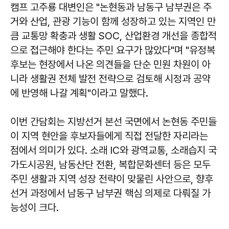
캠프 고주룡 대변인은 "논현동과 남동구 남부권은 주
거와 산업, 관광 기능이 함께 성장하고 있는 지역인 만
큼 교통망 확충과 생활 SOC, 산업환경 개선을 종합적
으로 접근해야 한다는 주민 요구가 많았다"며 "유정복
후보는 현장에서 나온 의견들을 단순 민원 차원이 아
니라 생활권 전체 발전 전략으로 검토해 시정과 공약
에 반영해 나갈 계획"이라고 말했다.
이번 간담회는 지방선거 본선 국면에서 논현동 주민들
이 지역 현안을 후보자들에게 직접 전달한 자리라는
점에서 의미가 있다. 소래 IC와 광역교통, 소래습지 국
가도시공원, 남동산단 전환, 복합문화센터 등은 모두
주민 생활과 지역 성장 전략이 맞물린 사안으로, 향후
선거 과정에서 남동구 남부권 핵심 의제로 다뤄질 가
능성이 크다.