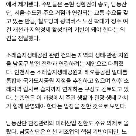
에서 제기됐다. 주민들은 논현 생활권이 송도, 남동산
단, 서울·수도권 주요 거점과 연결되는 교통 수요를 갖
고 있는 만큼, 철도망과 광역버스 노선 확대가 정주 여
건 개선과 지역경제 활성화의 기반이 돼야 한다는 의
견을 전달했다.
소래습지생태공원 관련 건의는 지역의 생태·관광 자원
을 남동구 발전 전략과 연결하려는 제안으로 다뤄졌
다. 인천시는 소래습지생태공원과 해오름공원 일대를
통합해 국가도시공원 지정을 추진하고 있으며 향후 소
래지역 람사르 습지까지 연계하는 구상도 검토되고 있
다. 논총연은 이 과정에서 주민 생활과 관광·생태 가치
가 함께 반영돼야 한다는 입장을 전한 것으로 보인다.
남동산단 환경관리와 미래산업 전환도 주요 의제로 올
랐다. 남동산단은 인천 제조업의 핵심 기반이지만, 노