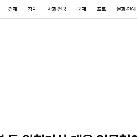
경제
정치
사회·전국
국제
포토
문화·연예