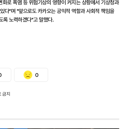
변화로 폭염 등 위험기상의 영향이 커지는 상황에서 기상청과
 있다"며 "앞으로도 카카오는 공익적 역할과 사회적 책임을
도록 노력하겠다"고 말했다.
0
0
포 금지