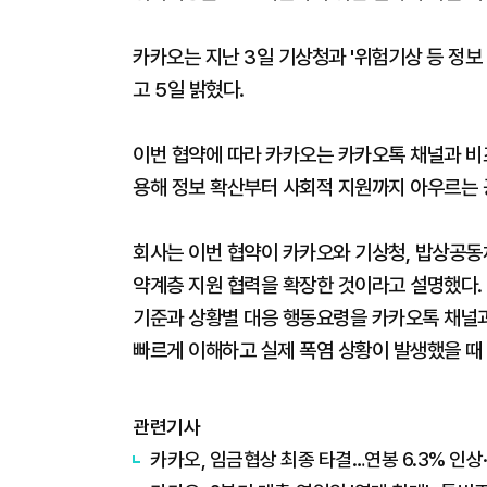
카카오는 지난 3일 기상청과 '위험기상 등 정보
고 5일 밝혔다.
이번 협약에 따라 카카오는 카카오톡 채널과 비
용해 정보 확산부터 사회적 지원까지 아우르는 
회사는 이번 협약이 카카오와 기상청, 밥상공
약계층 지원 협력을 확장한 것이라고 설명했다.
기준과 상황별 대응 행동요령을 카카오톡 채널
빠르게 이해하고 실제 폭염 상황이 발생했을 때 
관련기사
카카오, 임금협상 최종 타결…연봉 6.3% 인상