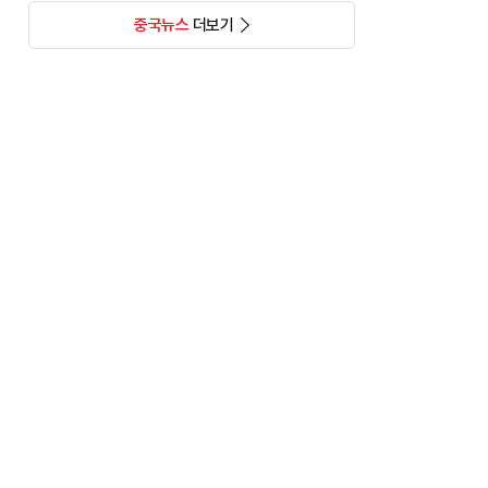
중국뉴스
더보기