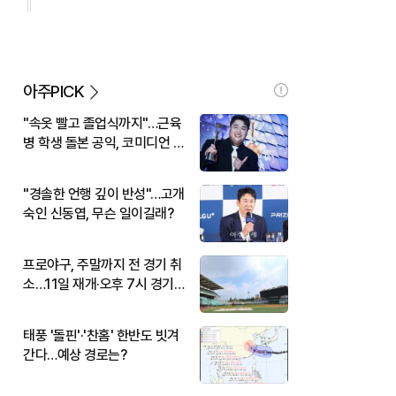
아주PICK
"속옷 빨고 졸업식까지"…근육
병 학생 돌본 공익, 코미디언 김
규원이었다
"경솔한 언행 깊이 반성"…고개
숙인 신동엽, 무슨 일이길래?
프로야구, 주말까지 전 경기 취
소…11일 재개·오후 7시 경기
시작
태풍 '돌핀'·'찬홈' 한반도 빗겨
간다…예상 경로는?