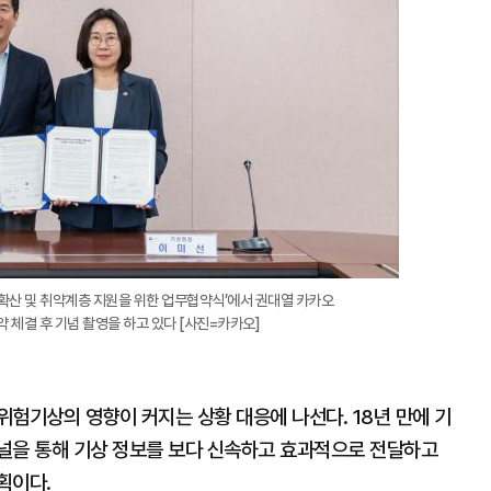
 확산 및 취약계층 지원을 위한 업무협약식’에서 권대열 카카오
체결 후 기념 촬영을 하고 있다 [사진=카카오]
험기상의 영향이 커지는 상황 대응에 나선다. 18년 만에 기
널을 통해 기상 정보를 보다 신속하고 효과적으로 전달하고
획이다.