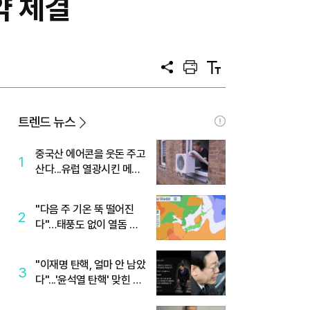
약 체결
공
프
텍
유
린
스
트
트
크
기
트렌드 뉴스
중국산 에어콘을 웃돈 주고
1
산다...유럽 열광시킨 메이
디
"다음 주 기온 뚝 떨어진
2
다"…태풍도 없이 열돔 박
살 낸 '이것'
"이재명 탄핵, 얼마 안 남았
3
다"...'윤석열 탄핵' 맞힌 무
당, '성지글' 등장