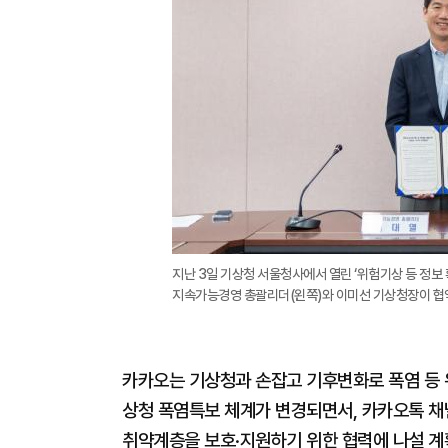
지난 3일 기상청 서울청사에서 열린 ‘위험기상 등 정보
지속가능경영 총괄리더(왼쪽)와 이미선 기상청장이 협약 
카카오는 기상청과 손잡고 기후변화로 폭염 등 위
상청 폭염특보 체계가 변경되면서, 카카오톡 채
취약계층을 보호·지원하기 위한 협력에 나설 계