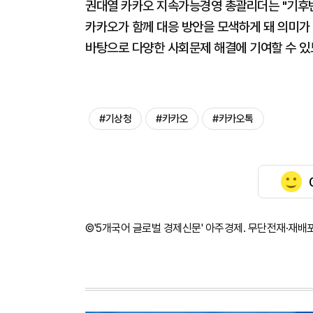
권대열 카카오 지속가능경영 총괄리더는 "기후
카카오가 함께 대응 방안을 모색하게 돼 의미가
바탕으로 다양한 사회문제 해결에 기여할 수 있
#기상청
#카카오
#카카오톡
©'5개국어 글로벌 경제신문' 아주경제. 무단전재·재배