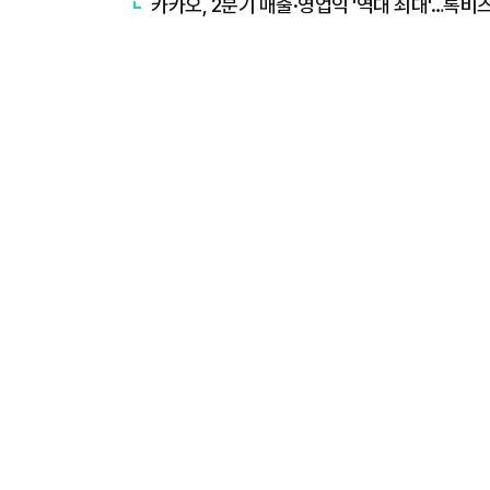
카카오, 2분기 매출·영업익 '역대 최대'…톡비