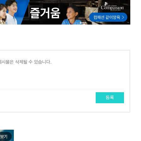
등록
보기