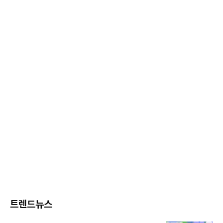
트렌드뉴스