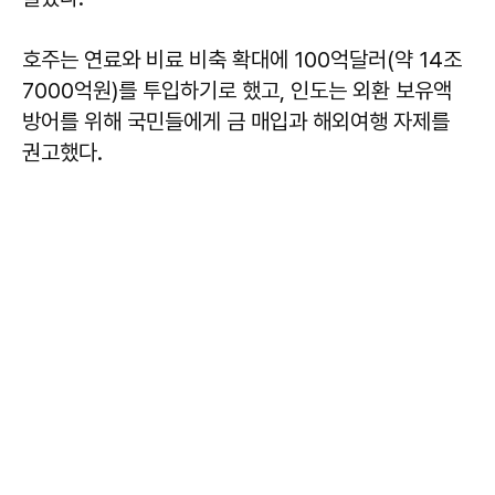
호주는 연료와 비료 비축 확대에 100억달러(약 14조
7000억원)를 투입하기로 했고, 인도는 외환 보유액
방어를 위해 국민들에게 금 매입과 해외여행 자제를
권고했다.