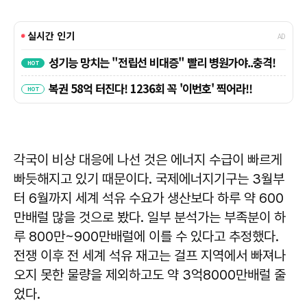
각국이 비상 대응에 나선 것은 에너지 수급이 빠르게
빠듯해지고 있기 때문이다. 국제에너지기구는 3월부
터 6월까지 세계 석유 수요가 생산보다 하루 약 600
만배럴 많을 것으로 봤다. 일부 분석가는 부족분이 하
루 800만~900만배럴에 이를 수 있다고 추정했다.
전쟁 이후 전 세계 석유 재고는 걸프 지역에서 빠져나
오지 못한 물량을 제외하고도 약 3억8000만배럴 줄
었다.