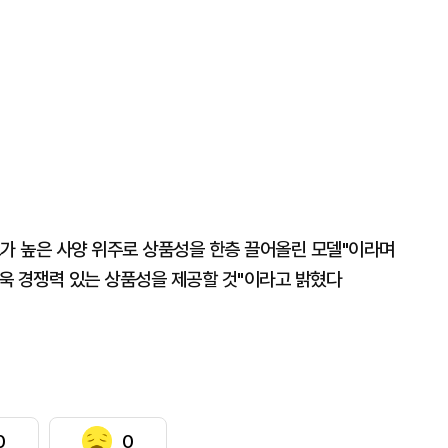
호도가 높은 사양 위주로 상품성을 한층 끌어올린 모델"이라며
욱 경쟁력 있는 상품성을 제공할 것"이라고 밝혔다
0
0