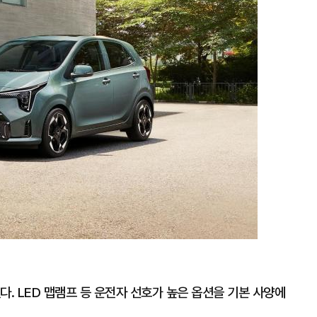
다. LED 맵램프 등 운전자 선호가 높은 옵션을 기본 사양에