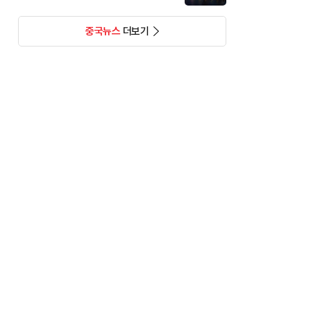
중국뉴스
더보기