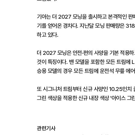
기아는 더 2027 모닝을 출시하고 본격적인 판
기를 얻어온 경차다. 지난달 모닝 판매량은 318
하고 있다.
더 2027 모닝은 안전·편의 사양을 기본 적용
것이 특징이다. 밴 모델을 포함한 모든 트림에 L
승용 모델의 경우 모든 트림에 운전석 무릎 에
또 시그니처 트림부터 신규 사양인 10.25인치
그린 색상을 적용한 신규 내장 색상 '아이스 그린
관련기사