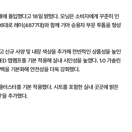
매에 돌입했다고 18일 밝혔다. 모닝은 소비자에게 꾸준히 인
6대로 레이(4877대)와 함께 기아 승용차 부문 투톱을 형성
하고 신규 사양 및 내장 색상을 추가해 전반적인 상품성을 높인
ED 맵램프를 기본 적용해 실내 시인성을 높였다. 1.0 가솔린
어백을 기본화해 안전성을 더욱 강화했다.
 클러스터를 기본 적용했다. 시트를 포함한 실내 곳곳에 밝은
'을 추가했다.