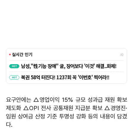
요구안에는 △영업이익 15% 규모 성과급 재원 확보
제도화 △OPI 전사 공통재원 지급분 확보 △경영진·
임원 상여금 산정 기준 투명성 강화 등의 내용이 담겼
다.