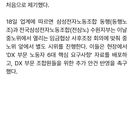
처음으로 제기했다.
18일 업계에 따르면 삼성전자노동조합 동행(동행노
조)과 전국삼성전자노동조합(전삼노) 수원지부는 이날
중노위에서 열리는 임금협상 사후조정 회의에 맞춰 중
노위 앞에서 별도 시위를 진행한다. 이들은 현장에서
'DX 부문 노동자 6대 핵심 요구사항' 자료를 배포하
고, DX 부문 조합원들을 위한 추가 안건 반영을 촉구
했다.