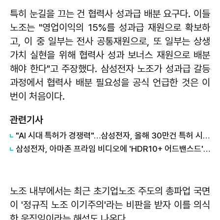
특히 눈길을 끄는 건 협력사 성과급 배분 요구다. 이들
노조는 "영업이익의 15%를 성과급 재원으로 확보하
고, 이 중 일부는 전사 공통재원으로, 또 일부는 상생
가치 실현을 위해 협력사 성과 보너스 재원으로 배분
해야 한다"고 주장했다. 삼성전자 노조가 성과급 갈등
과정에서 협력사 배분 필요성을 공식 언급한 것은 이
번이 처음이다.
관련기사
"AI 시대 특허가 경쟁력"…삼성전자, 올해 30만건 특허 시대 연다
삼성전자, 아마존 프라임 비디오에 'HDR10+ 어드밴스드' 기술 선보여
노조 내부에서는 최근 초기업노조 주도의 총파업 국면
이 '정규직 노조 이기주의'라는 비판을 받자 이를 의식
한 움직임이라는 해석도 나온다.