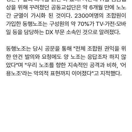
상을 위해 꾸려졌던 공동교섭단은 약 6개월 만에 노노
간 균열이 가시화 된 것이다. 2300여명의 조합원이
가입한 동행노조는 구성원의 약 70%가 TV·가전·모바
일 등을 담당하는 DX 부문 소속인 것으로 알려졌다.
동행노조는 당시 공문을 통해 "전체 조합원 권익을 위
한 안건 발의와 요청에도 양 노조는 응답조차 하지 않
았다"며 "우리 노조를 향한 지속적인 공격과 비하, '어
용노조'라는 악의적 표현까지 이어졌다"고 지적했다.